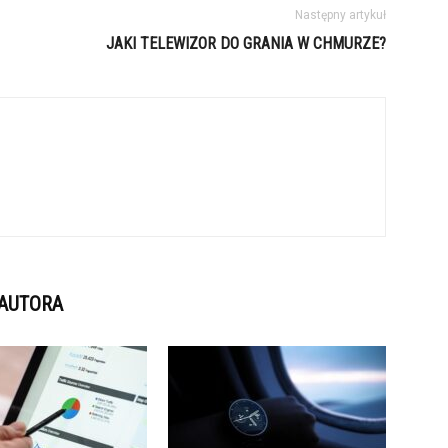
Następny artykuł
JAKI TELEWIZOR DO GRANIA W CHMURZE?
 AUTORA