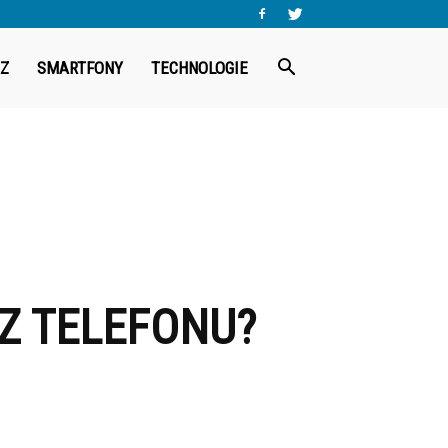
Z
SMARTFONY
TECHNOLOGIE
Z TELEFONU?