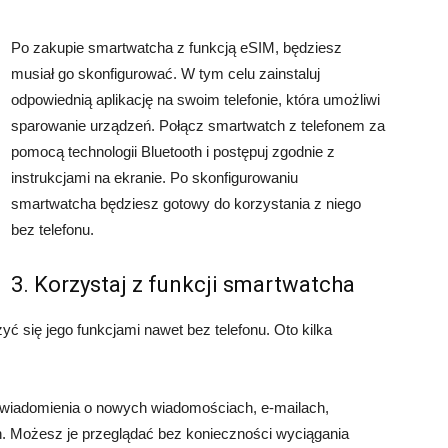
Po zakupie smartwatcha z funkcją eSIM, będziesz
musiał go skonfigurować. W tym celu zainstaluj
odpowiednią aplikację na swoim telefonie, która umożliwi
sparowanie urządzeń. Połącz smartwatch z telefonem za
pomocą technologii Bluetooth i postępuj zgodnie z
instrukcjami na ekranie. Po skonfigurowaniu
smartwatcha będziesz gotowy do korzystania z niego
bez telefonu.
3. Korzystaj z funkcji smartwatcha
 się jego funkcjami nawet bez telefonu. Oto kilka
wiadomienia o nowych wiadomościach, e-mailach,
h. Możesz je przeglądać bez konieczności wyciągania