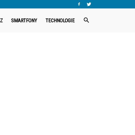
Z
SMARTFONY
TECHNOLOGIE