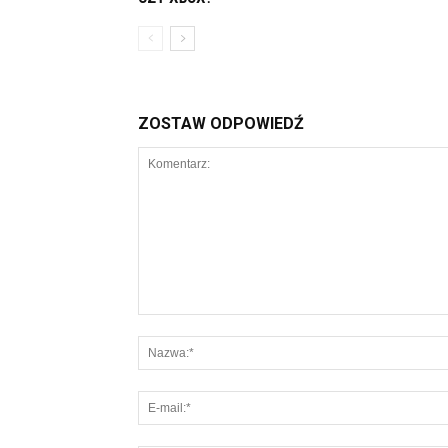
ZOSTAW ODPOWIEDŹ