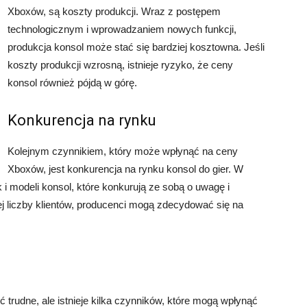
Xboxów, są koszty produkcji. Wraz z postępem
technologicznym i wprowadzaniem nowych funkcji,
produkcja konsol może stać się bardziej kosztowna. Jeśli
koszty produkcji wzrosną, istnieje ryzyko, że ceny
konsol również pójdą w górę.
Konkurencja na rynku
Kolejnym czynnikiem, który może wpłynąć na ceny
Xboxów, jest konkurencja na rynku konsol do gier. W
i modeli konsol, które konkurują ze sobą o uwagę i
zej liczby klientów, producenci mogą zdecydować się na
rudne, ale istnieje kilka czynników, które mogą wpłynąć