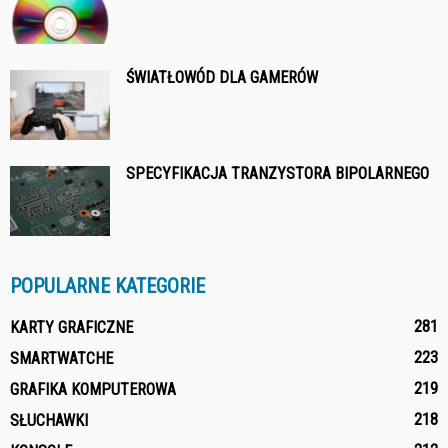
ŚWIATŁOWÓD DLA GAMERÓW
SPECYFIKACJA TRANZYSTORA BIPOLARNEGO
POPULARNE KATEGORIE
281
KARTY GRAFICZNE
223
SMARTWATCHE
219
GRAFIKA KOMPUTEROWA
218
SŁUCHAWKI