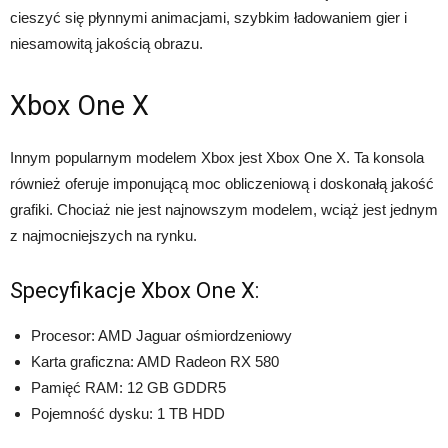
cieszyć się płynnymi animacjami, szybkim ładowaniem gier i
niesamowitą jakością obrazu.
Xbox One X
Innym popularnym modelem Xbox jest Xbox One X. Ta konsola
również oferuje imponującą moc obliczeniową i doskonałą jakość
grafiki. Chociaż nie jest najnowszym modelem, wciąż jest jednym
z najmocniejszych na rynku.
Specyfikacje Xbox One X:
Procesor: AMD Jaguar ośmiordzeniowy
Karta graficzna: AMD Radeon RX 580
Pamięć RAM: 12 GB GDDR5
Pojemność dysku: 1 TB HDD