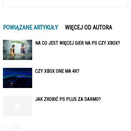
POWIĄZANE ARTYKUŁY
WIĘCEJ OD AUTORA
NA CO JEST WIĘCEJ GIER NA PS CZY XBOX?
CZY XBOX ONE MA 4K?
JAK ZROBIĆ PS PLUS ZA DARMO?