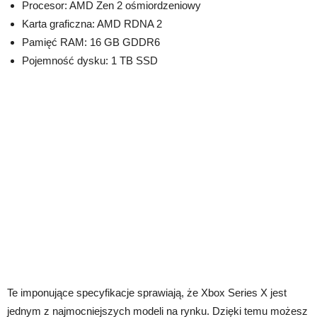
Procesor: AMD Zen 2 ośmiordzeniowy
Karta graficzna: AMD RDNA 2
Pamięć RAM: 16 GB GDDR6
Pojemność dysku: 1 TB SSD
Te imponujące specyfikacje sprawiają, że Xbox Series X jest
jednym z najmocniejszych modeli na rynku. Dzięki temu możesz