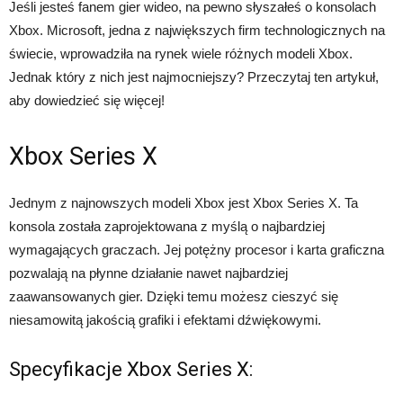
Jeśli jesteś fanem gier wideo, na pewno słyszałeś o konsolach
Xbox. Microsoft, jedna z największych firm technologicznych na
świecie, wprowadziła na rynek wiele różnych modeli Xbox.
Jednak który z nich jest najmocniejszy? Przeczytaj ten artykuł,
aby dowiedzieć się więcej!
Xbox Series X
Jednym z najnowszych modeli Xbox jest Xbox Series X. Ta
konsola została zaprojektowana z myślą o najbardziej
wymagających graczach. Jej potężny procesor i karta graficzna
pozwalają na płynne działanie nawet najbardziej
zaawansowanych gier. Dzięki temu możesz cieszyć się
niesamowitą jakością grafiki i efektami dźwiękowymi.
Specyfikacje Xbox Series X: