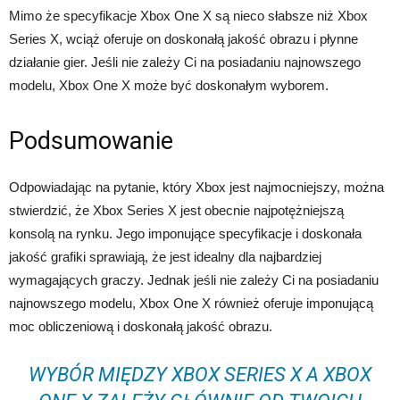
Mimo że specyfikacje Xbox One X są nieco słabsze niż Xbox
Series X, wciąż oferuje on doskonałą jakość obrazu i płynne
działanie gier. Jeśli nie zależy Ci na posiadaniu najnowszego
modelu, Xbox One X może być doskonałym wyborem.
Podsumowanie
Odpowiadając na pytanie, który Xbox jest najmocniejszy, można
stwierdzić, że Xbox Series X jest obecnie najpotężniejszą
konsolą na rynku. Jego imponujące specyfikacje i doskonała
jakość grafiki sprawiają, że jest idealny dla najbardziej
wymagających graczy. Jednak jeśli nie zależy Ci na posiadaniu
najnowszego modelu, Xbox One X również oferuje imponującą
moc obliczeniową i doskonałą jakość obrazu.
WYBÓR MIĘDZY XBOX SERIES X A XBOX