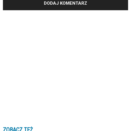
ZOBACZ TEŻ