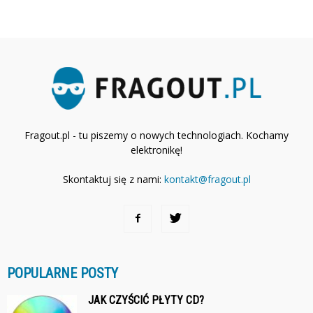
Fragout.pl - tu piszemy o nowych technologiach. Kochamy
elektronikę!
Skontaktuj się z nami:
kontakt@fragout.pl
POPULARNE POSTY
JAK CZYŚCIĆ PŁYTY CD?