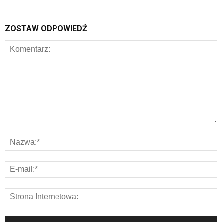
ZOSTAW ODPOWIEDŹ