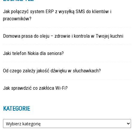
Jak połączyć system ERP z wysyłką SMS do klientów i
pracowników?
Domowa prasa do oleju – zdrowie i kontrola w Twojej kuchni
Jaki telefon Nokia dla seniora?
Od czego zależy jakość dźwięku w słuchawkach?
Jak sprawdzić co zakłóca Wi-Fi?
KATEGORIE
Kategorie