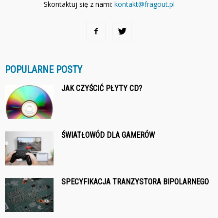
Skontaktuj się z nami:
kontakt@fragout.pl
POPULARNE POSTY
JAK CZYŚCIĆ PŁYTY CD?
ŚWIATŁOWÓD DLA GAMERÓW
SPECYFIKACJA TRANZYSTORA BIPOLARNEGO