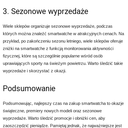
3. Sezonowe wyprzedaże
Wiele sklepów organizuje sezonowe wyprzedaże, podczas
których można znaleźć smartwatche w atrakcyjnych cenach. Na
przykład, po zakończeniu sezonu letniego, wiele sklepów oferuje
zniżki na smartwatche z funkcją monitorowania aktywności
fizycznej, które są szczególnie popularne wśród osób
uprawiających sporty na świeżym powietrzu. Warto śledzić takie
wyprzedaże i skorzystać z okazji.
Podsumowanie
Podsumowując, najlepszy czas na zakup smartwatcha to okazje
świąteczne, premiery nowych modeli oraz sezonowe
wyprzedaże. Warto śledzić promocje i obniżki cen, aby
zaoszczędzić pieniądze. Pamiętaj jednak, że najważniejsze jest