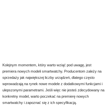
Kolejnym momentem, który warto wziąć pod uwagę, jest
premiera nowych modeli smartwatchy. Producentom zależy na
sprzedaży jak największej liczby urządzeń, dlatego często
wprowadzają na rynek nowe modele z dodatkowymi funkcjami i
ulepszonymi parametrami. Jeśli więc nie jesteś zdecydowany na
konkretny model, warto poczekać na premierę nowych
smartwatchy i zapoznać się z ich specyfikacją.