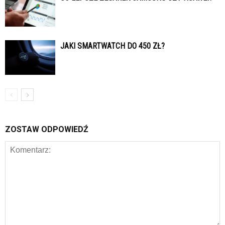
JAKI SMARTWATCH DO 450 ZŁ?
ZOSTAW ODPOWIEDŹ