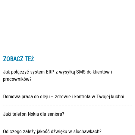
ZOBACZ TEŻ
Jak połączyć system ERP z wysyłką SMS do klientów i
pracowników?
Domowa prasa do oleju – zdrowie i kontrola w Twojej kuchni
Jaki telefon Nokia dla seniora?
Od czego zależy jakość dźwięku w słuchawkach?