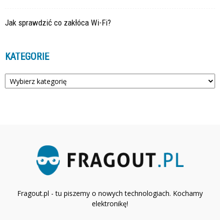
Jak sprawdzić co zakłóca Wi-Fi?
KATEGORIE
Kategorie
Fragout.pl - tu piszemy o nowych technologiach. Kochamy
elektronikę!