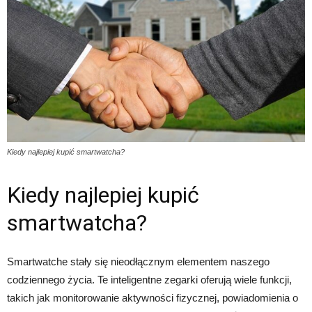
Kiedy najlepiej kupić smartwatcha?
Kiedy najlepiej kupić
smartwatcha?
Smartwatche stały się nieodłącznym elementem naszego
codziennego życia. Te inteligentne zegarki oferują wiele funkcji,
takich jak monitorowanie aktywności fizycznej, powiadomienia o