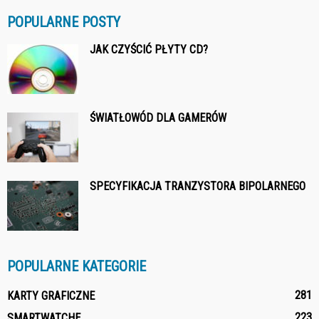
POPULARNE POSTY
JAK CZYŚCIĆ PŁYTY CD?
ŚWIATŁOWÓD DLA GAMERÓW
SPECYFIKACJA TRANZYSTORA BIPOLARNEGO
POPULARNE KATEGORIE
281
KARTY GRAFICZNE
223
SMARTWATCHE