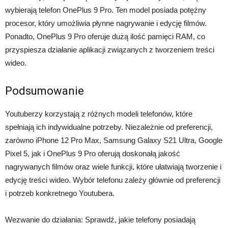
wybierają telefon OnePlus 9 Pro. Ten model posiada potężny
procesor, który umożliwia płynne nagrywanie i edycję filmów.
Ponadto, OnePlus 9 Pro oferuje dużą ilość pamięci RAM, co
przyspiesza działanie aplikacji związanych z tworzeniem treści
wideo.
Podsumowanie
Youtuberzy korzystają z różnych modeli telefonów, które
spełniają ich indywidualne potrzeby. Niezależnie od preferencji,
zarówno iPhone 12 Pro Max, Samsung Galaxy S21 Ultra, Google
Pixel 5, jak i OnePlus 9 Pro oferują doskonałą jakość
nagrywanych filmów oraz wiele funkcji, które ułatwiają tworzenie i
edycję treści wideo. Wybór telefonu zależy głównie od preferencji
i potrzeb konkretnego Youtubera.
Wezwanie do działania: Sprawdź, jakie telefony posiadają