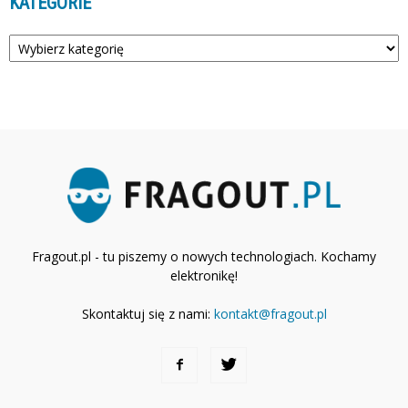
KATEGORIE
Kategorie
Fragout.pl - tu piszemy o nowych technologiach. Kochamy
elektronikę!
Skontaktuj się z nami:
kontakt@fragout.pl