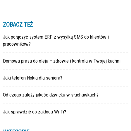
ZOBACZ TEŻ
Jak połączyć system ERP z wysyłką SMS do klientów i
pracowników?
Domowa prasa do oleju – zdrowie i kontrola w Twojej kuchni
Jaki telefon Nokia dla seniora?
Od czego zależy jakość dźwięku w słuchawkach?
Jak sprawdzić co zakłóca Wi-Fi?