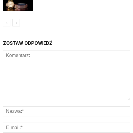
ZOSTAW ODPOWIEDŹ