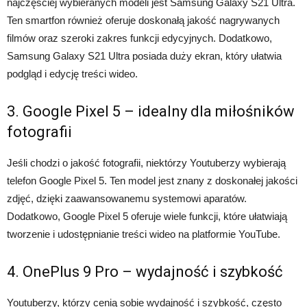
najczęściej wybieranych modeli jest Samsung Galaxy S21 Ultra.
Ten smartfon również oferuje doskonałą jakość nagrywanych
filmów oraz szeroki zakres funkcji edycyjnych. Dodatkowo,
Samsung Galaxy S21 Ultra posiada duży ekran, który ułatwia
podgląd i edycję treści wideo.
3. Google Pixel 5 – idealny dla miłośników
fotografii
Jeśli chodzi o jakość fotografii, niektórzy Youtuberzy wybierają
telefon Google Pixel 5. Ten model jest znany z doskonałej jakości
zdjęć, dzięki zaawansowanemu systemowi aparatów.
Dodatkowo, Google Pixel 5 oferuje wiele funkcji, które ułatwiają
tworzenie i udostępnianie treści wideo na platformie YouTube.
4. OnePlus 9 Pro – wydajność i szybkość
Youtuberzy, którzy cenią sobie wydajność i szybkość, często