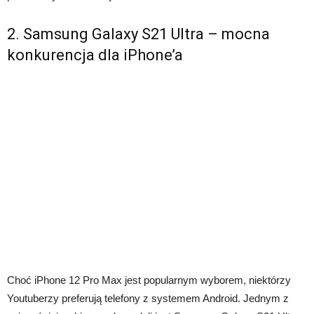
2. Samsung Galaxy S21 Ultra – mocna
konkurencja dla iPhone’a
Choć iPhone 12 Pro Max jest popularnym wyborem, niektórzy
Youtuberzy preferują telefony z systemem Android. Jednym z