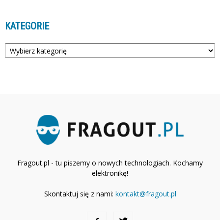
KATEGORIE
Kategorie
Fragout.pl - tu piszemy o nowych technologiach. Kochamy
elektronikę!
Skontaktuj się z nami:
kontakt@fragout.pl