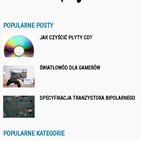
POPULARNE POSTY
JAK CZYŚCIĆ PŁYTY CD?
ŚWIATŁOWÓD DLA GAMERÓW
SPECYFIKACJA TRANZYSTORA BIPOLARNEGO
POPULARNE KATEGORIE