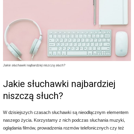
Jakie słuchawki najbardziej niszczą słuch?
Jakie słuchawki najbardziej
niszczą słuch?
W dzisiejszych czasach słuchawki są nieodłącznym elementem
naszego życia. Korzystamy z nich podczas słuchania muzyki,
oglądania filmów, prowadzenia rozmów telefonicznych czy też