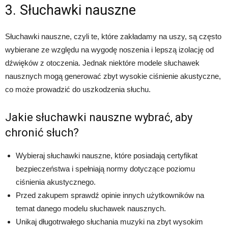
3. Słuchawki nauszne
Słuchawki nauszne, czyli te, które zakładamy na uszy, są często
wybierane ze względu na wygodę noszenia i lepszą izolację od
dźwięków z otoczenia. Jednak niektóre modele słuchawek
nausznych mogą generować zbyt wysokie ciśnienie akustyczne,
co może prowadzić do uszkodzenia słuchu.
Jakie słuchawki nauszne wybrać, aby
chronić słuch?
Wybieraj słuchawki nauszne, które posiadają certyfikat
bezpieczeństwa i spełniają normy dotyczące poziomu
ciśnienia akustycznego.
Przed zakupem sprawdź opinie innych użytkowników na
temat danego modelu słuchawek nausznych.
Unikaj długotrwałego słuchania muzyki na zbyt wysokim