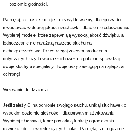
poziomie głośności.
Pamiętaj, że nasz słuch jest niezwykle ważny, dlatego warto
inwestować w dobrej jakości słuchawki i dbać o nie odpowiednio.
Wybieraj modele, które zapewniają wysoką jakość dźwięku, a
jednocześnie nie narażają naszego słuchu na
niebezpieczeństwo. Przestrzegaj zaleceń producenta
dotyczących użytkowania słuchawek i regularnie sprawdzaj
swoje słuchy u specjalisty. Twoje uszy zasługują na najlepszą
ochronę!
Wezwanie do działania:
Jeśli zależy Ci na ochronie swojego słuchu, unikaj słuchawek o
wysokim poziomie głośności i długotrwałym użytkowaniu.
Wybieraj słuchawki, które posiadają funkcję ograniczania
dźwięku lub filtrów redukujących hałas. Pamiętaj, że regularne