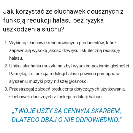
Jak korzystać ze słuchawek dousznych z
funkcją redukcji hałasu bez ryzyka
uszkodzenia słuchu?
Wybieraj słuchawki renomowanych producentów, które
zapewniają wysoką jakość dźwięku i skuteczną redukcję
hałasu.
Unikaj słuchania muzyki na zbyt wysokim poziomie głośności.
Pamiętaj, że funkcja redukcji hałasu powinna pomagać w
słyszeniu muzyki przy niższej głośności.
Przestrzegaj zaleceń producenta dotyczących użytkowania
słuchawek dousznych z funkcją redukcji hałasu.
„TWOJE USZY SĄ CENNYM SKARBEM,
DLATEGO DBAJ O NIE ODPOWIEDNIO.”