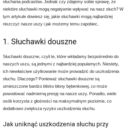
słuchania podcastów. Jednak czy zdajemy sobie sprawę, że
niektóre słuchawki mogą negatywnie wpływać na nasz słuch? W
tym artykule dowiesz się, jakie słuchawki mogą najbardziej
niszczyć nasze uszy i jak możemy temu zapobiec.
1. Słuchawki douszne
Słuchawki douszne, czyli te, które wkładamy bezpośrednio do
naszych uszu, są jednymi z najbardziej popularnych. Niestety,
ich niewłaściwe użytkowanie może prowadzić do uszkodzenia
słuchu. Dlaczego? Ponieważ słuchawki douszne są
umieszczone bardzo blisko błony bębenkowej, co może
powodować nadmierną presję na nasze uszy. Ponadto, wiele
osób korzysta z głośności na maksymalnym poziomie, co
dodatkowo zwiększa ryzyko uszkodzenia słuchu.
Jak uniknąć uszkodzenia słuchu przy