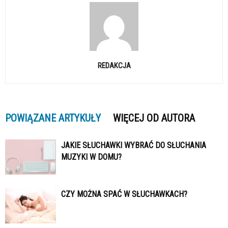
REDAKCJA
POWIĄZANE ARTYKUŁY
WIĘCEJ OD AUTORA
JAKIE SŁUCHAWKI WYBRAĆ DO SŁUCHANIA
MUZYKI W DOMU?
CZY MOŻNA SPAĆ W SŁUCHAWKACH?