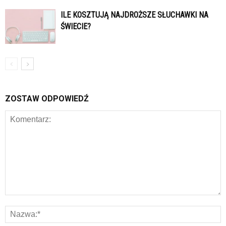
ILE KOSZTUJĄ NAJDROŻSZE SŁUCHAWKI NA
ŚWIECIE?
ZOSTAW ODPOWIEDŹ