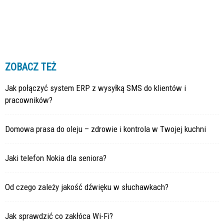
ZOBACZ TEŻ
Jak połączyć system ERP z wysyłką SMS do klientów i
pracowników?
Domowa prasa do oleju – zdrowie i kontrola w Twojej kuchni
Jaki telefon Nokia dla seniora?
Od czego zależy jakość dźwięku w słuchawkach?
Jak sprawdzić co zakłóca Wi-Fi?