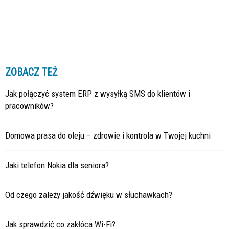
ZOBACZ TEŻ
Jak połączyć system ERP z wysyłką SMS do klientów i
pracowników?
Domowa prasa do oleju – zdrowie i kontrola w Twojej kuchni
Jaki telefon Nokia dla seniora?
Od czego zależy jakość dźwięku w słuchawkach?
Jak sprawdzić co zakłóca Wi-Fi?