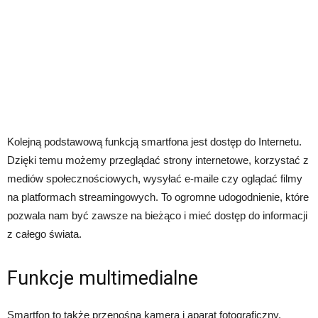
Kolejną podstawową funkcją smartfona jest dostęp do Internetu.
Dzięki temu możemy przeglądać strony internetowe, korzystać z
mediów społecznościowych, wysyłać e-maile czy oglądać filmy
na platformach streamingowych. To ogromne udogodnienie, które
pozwala nam być zawsze na bieżąco i mieć dostęp do informacji
z całego świata.
Funkcje multimedialne
Smartfon to także przenośna kamera i aparat fotograficzny.