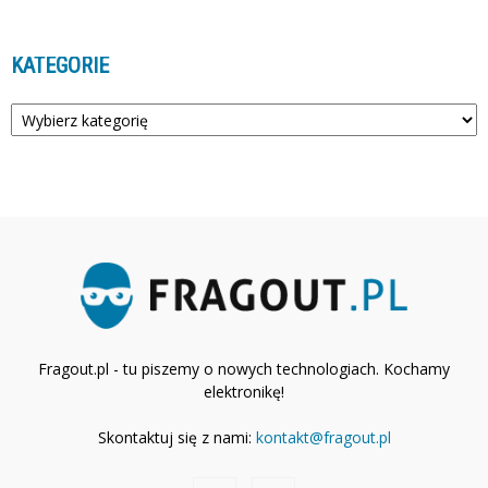
KATEGORIE
Kategorie
Fragout.pl - tu piszemy o nowych technologiach. Kochamy
elektronikę!
Skontaktuj się z nami:
kontakt@fragout.pl