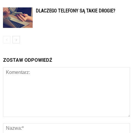
DLACZEGO TELEFONY SĄ TAKIE DROGIE?
ZOSTAW ODPOWIEDŹ