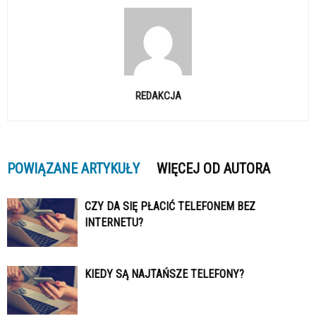
REDAKCJA
POWIĄZANE ARTYKUŁY
WIĘCEJ OD AUTORA
CZY DA SIĘ PŁACIĆ TELEFONEM BEZ
INTERNETU?
KIEDY SĄ NAJTAŃSZE TELEFONY?