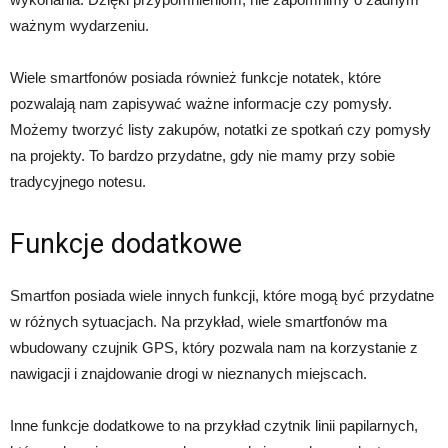
ważnym wydarzeniu.
Wiele smartfonów posiada również funkcje notatek, które
pozwalają nam zapisywać ważne informacje czy pomysły.
Możemy tworzyć listy zakupów, notatki ze spotkań czy pomysły
na projekty. To bardzo przydatne, gdy nie mamy przy sobie
tradycyjnego notesu.
Funkcje dodatkowe
Smartfon posiada wiele innych funkcji, które mogą być przydatne
w różnych sytuacjach. Na przykład, wiele smartfonów ma
wbudowany czujnik GPS, który pozwala nam na korzystanie z
nawigacji i znajdowanie drogi w nieznanych miejscach.
Inne funkcje dodatkowe to na przykład czytnik linii papilarnych,