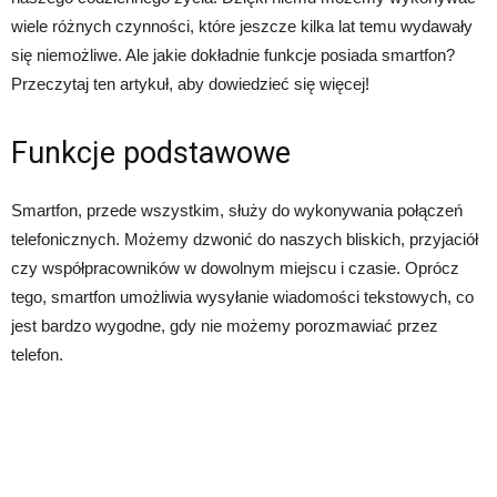
wiele różnych czynności, które jeszcze kilka lat temu wydawały
się niemożliwe. Ale jakie dokładnie funkcje posiada smartfon?
Przeczytaj ten artykuł, aby dowiedzieć się więcej!
Funkcje podstawowe
Smartfon, przede wszystkim, służy do wykonywania połączeń
telefonicznych. Możemy dzwonić do naszych bliskich, przyjaciół
czy współpracowników w dowolnym miejscu i czasie. Oprócz
tego, smartfon umożliwia wysyłanie wiadomości tekstowych, co
jest bardzo wygodne, gdy nie możemy porozmawiać przez
telefon.