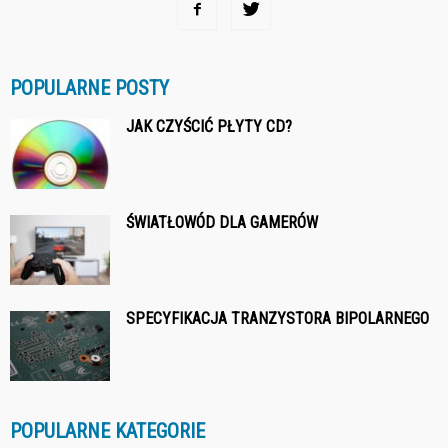
POPULARNE POSTY
JAK CZYŚCIĆ PŁYTY CD?
ŚWIATŁOWÓD DLA GAMERÓW
SPECYFIKACJA TRANZYSTORA BIPOLARNEGO
POPULARNE KATEGORIE