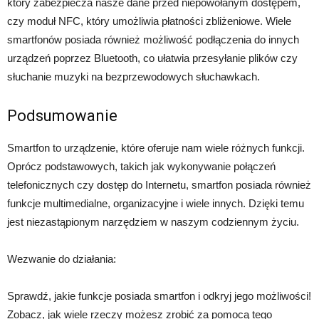
który zabezpiecza nasze dane przed niepowołanym dostępem,
czy moduł NFC, który umożliwia płatności zbliżeniowe. Wiele
smartfonów posiada również możliwość podłączenia do innych
urządzeń poprzez Bluetooth, co ułatwia przesyłanie plików czy
słuchanie muzyki na bezprzewodowych słuchawkach.
Podsumowanie
Smartfon to urządzenie, które oferuje nam wiele różnych funkcji.
Oprócz podstawowych, takich jak wykonywanie połączeń
telefonicznych czy dostęp do Internetu, smartfon posiada również
funkcje multimedialne, organizacyjne i wiele innych. Dzięki temu
jest niezastąpionym narzędziem w naszym codziennym życiu.
Wezwanie do działania:
Sprawdź, jakie funkcje posiada smartfon i odkryj jego możliwości!
Zobacz, jak wiele rzeczy możesz zrobić za pomocą tego