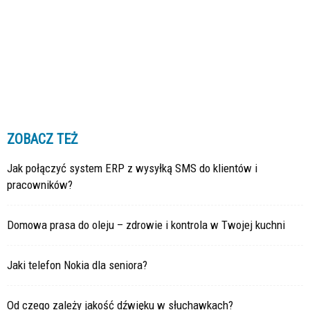
ZOBACZ TEŻ
Jak połączyć system ERP z wysyłką SMS do klientów i
pracowników?
Domowa prasa do oleju – zdrowie i kontrola w Twojej kuchni
Jaki telefon Nokia dla seniora?
Od czego zależy jakość dźwięku w słuchawkach?