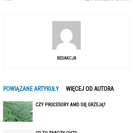
REDAKCJA
POWIĄZANE ARTYKUŁY
WIĘCEJ OD AUTORA
CZY PROCESORY AMD SIĘ GRZEJĄ?