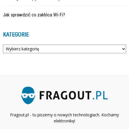
Jak sprawdzić co zakłóca Wi-Fi?
KATEGORIE
Kategorie
Fragout.pl - tu piszemy o nowych technologiach. Kochamy
elektronikę!