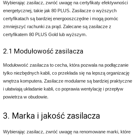
Wybierając zasilacz, zwróć uwagę na certyfikaty efektywności
energetycznej, takie jak 80 PLUS. Zasilacze o wyższych
certyfikatach są bardziej energooszczędne i mogą pomóc
zmniejszyć rachunki za prąd. Zalecane są zasilacze z
certyfikatem 80 PLUS Gold lub wyższym.
2.1 Modułowość zasilacza
Modułowość zasilacza to cecha, która pozwala na podłączanie
tylko niezbędnych kabli, co przekłada się na lepszą organizację
wnętrza komputera. Zasilacze modularne są bardziej praktyczne
i ułatwiają układanie kabli, co poprawia wentylację i przepływ
powietrza w obudowie.
3. Marka i jakość zasilacza
Wybierając zasilacz, zwróć uwagę na renomowane marki, które