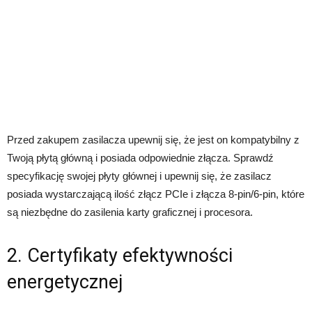
Przed zakupem zasilacza upewnij się, że jest on kompatybilny z
Twoją płytą główną i posiada odpowiednie złącza. Sprawdź
specyfikację swojej płyty głównej i upewnij się, że zasilacz
posiada wystarczającą ilość złącz PCIe i złącza 8-pin/6-pin, które
są niezbędne do zasilenia karty graficznej i procesora.
2. Certyfikaty efektywności
energetycznej