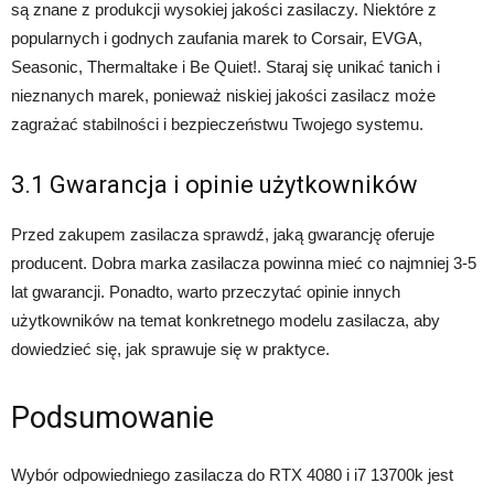
są znane z produkcji wysokiej jakości zasilaczy. Niektóre z
popularnych i godnych zaufania marek to Corsair, EVGA,
Seasonic, Thermaltake i Be Quiet!. Staraj się unikać tanich i
nieznanych marek, ponieważ niskiej jakości zasilacz może
zagrażać stabilności i bezpieczeństwu Twojego systemu.
3.1 Gwarancja i opinie użytkowników
Przed zakupem zasilacza sprawdź, jaką gwarancję oferuje
producent. Dobra marka zasilacza powinna mieć co najmniej 3-5
lat gwarancji. Ponadto, warto przeczytać opinie innych
użytkowników na temat konkretnego modelu zasilacza, aby
dowiedzieć się, jak sprawuje się w praktyce.
Podsumowanie
Wybór odpowiedniego zasilacza do RTX 4080 i i7 13700k jest