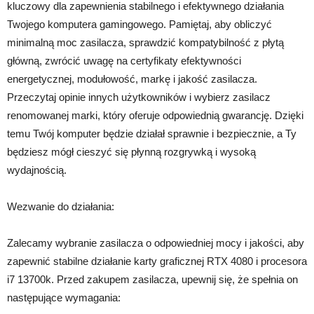
kluczowy dla zapewnienia stabilnego i efektywnego działania
Twojego komputera gamingowego. Pamiętaj, aby obliczyć
minimalną moc zasilacza, sprawdzić kompatybilność z płytą
główną, zwrócić uwagę na certyfikaty efektywności
energetycznej, modułowość, markę i jakość zasilacza.
Przeczytaj opinie innych użytkowników i wybierz zasilacz
renomowanej marki, który oferuje odpowiednią gwarancję. Dzięki
temu Twój komputer będzie działał sprawnie i bezpiecznie, a Ty
będziesz mógł cieszyć się płynną rozgrywką i wysoką
wydajnością.
Wezwanie do działania:
Zalecamy wybranie zasilacza o odpowiedniej mocy i jakości, aby
zapewnić stabilne działanie karty graficznej RTX 4080 i procesora
i7 13700k. Przed zakupem zasilacza, upewnij się, że spełnia on
następujące wymagania: