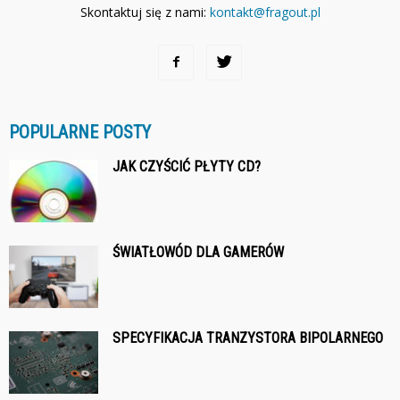
Skontaktuj się z nami:
kontakt@fragout.pl
POPULARNE POSTY
JAK CZYŚCIĆ PŁYTY CD?
ŚWIATŁOWÓD DLA GAMERÓW
SPECYFIKACJA TRANZYSTORA BIPOLARNEGO