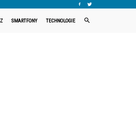
Z
SMARTFONY
TECHNOLOGIE