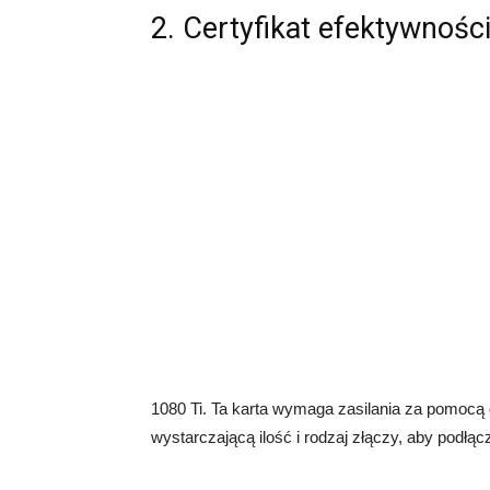
2. Certyfikat efektywnośc
1080 Ti. Ta karta wymaga zasilania za pomocą
wystarczającą ilość i rodzaj złączy, aby podłąc