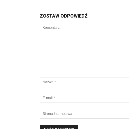
ZOSTAW ODPOWIEDŹ