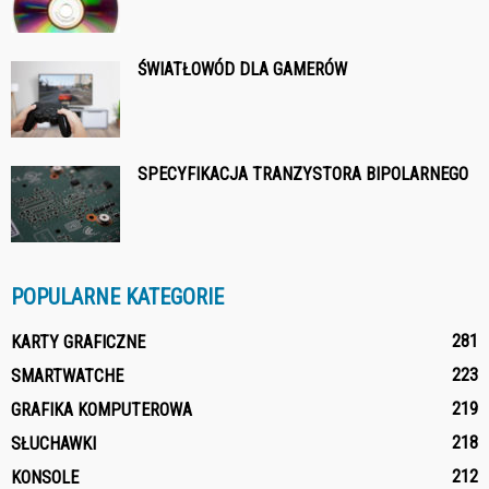
ŚWIATŁOWÓD DLA GAMERÓW
SPECYFIKACJA TRANZYSTORA BIPOLARNEGO
POPULARNE KATEGORIE
281
KARTY GRAFICZNE
223
SMARTWATCHE
219
GRAFIKA KOMPUTEROWA
218
SŁUCHAWKI
212
KONSOLE