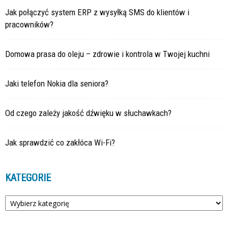
Jak połączyć system ERP z wysyłką SMS do klientów i
pracowników?
Domowa prasa do oleju – zdrowie i kontrola w Twojej kuchni
Jaki telefon Nokia dla seniora?
Od czego zależy jakość dźwięku w słuchawkach?
Jak sprawdzić co zakłóca Wi-Fi?
KATEGORIE
Kategorie