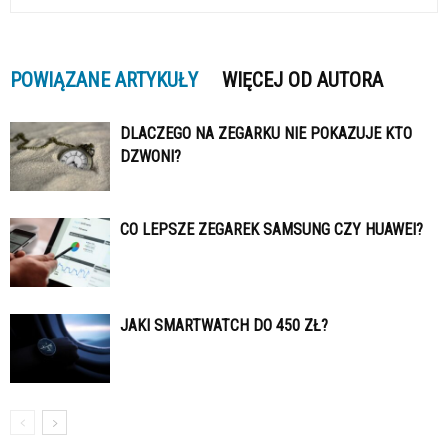
POWIĄZANE ARTYKUŁY
WIĘCEJ OD AUTORA
DLACZEGO NA ZEGARKU NIE POKAZUJE KTO
DZWONI?
CO LEPSZE ZEGAREK SAMSUNG CZY HUAWEI?
JAKI SMARTWATCH DO 450 ZŁ?