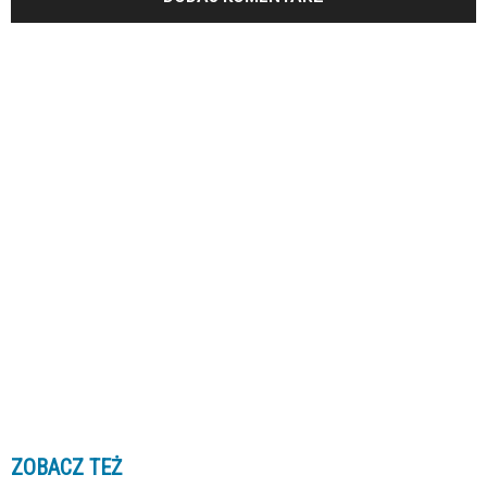
ZOBACZ TEŻ