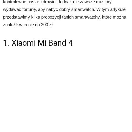
kontrolować nasze zdrowie. Jednak nie zawsze musimy
wydawać fortunę, aby nabyć dobry smartwatch. W tym artykule
przedstawimy kilka propozycji tanich smartwatchy, które można
znaleźć w cenie do 200 zł.
1. Xiaomi Mi Band 4