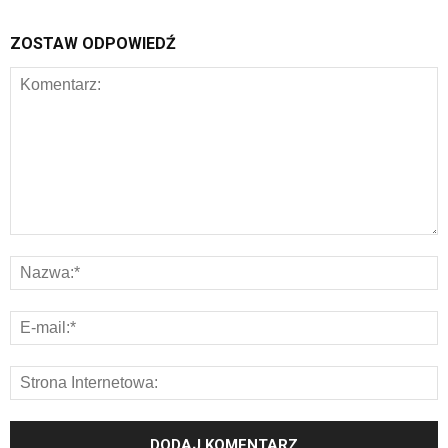
ZOSTAW ODPOWIEDŹ