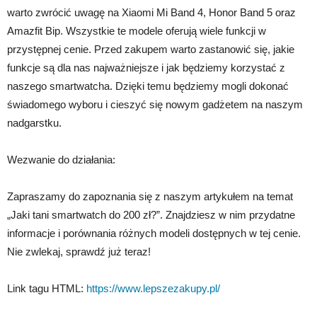
warto zwrócić uwagę na Xiaomi Mi Band 4, Honor Band 5 oraz
Amazfit Bip. Wszystkie te modele oferują wiele funkcji w
przystępnej cenie. Przed zakupem warto zastanowić się, jakie
funkcje są dla nas najważniejsze i jak będziemy korzystać z
naszego smartwatcha. Dzięki temu będziemy mogli dokonać
świadomego wyboru i cieszyć się nowym gadżetem na naszym
nadgarstku.
Wezwanie do działania:
Zapraszamy do zapoznania się z naszym artykułem na temat
„Jaki tani smartwatch do 200 zł?”. Znajdziesz w nim przydatne
informacje i porównania różnych modeli dostępnych w tej cenie.
Nie zwlekaj, sprawdź już teraz!
Link tagu HTML:
https://www.lepszezakupy.pl/