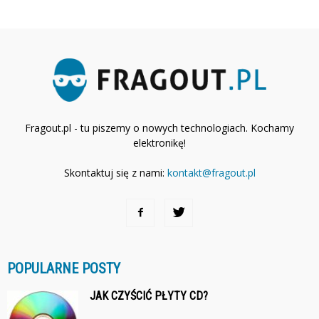
Fragout.pl - tu piszemy o nowych technologiach. Kochamy
elektronikę!
Skontaktuj się z nami:
kontakt@fragout.pl
POPULARNE POSTY
JAK CZYŚCIĆ PŁYTY CD?