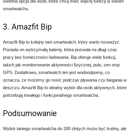
świetna opcja dla osób, które chcą mieć więcej funkcji w swoim
smartwatchu.
3. Amazfit Bip
Amazfit Bip to kolejny tani smartwatch, który warto rozważyć.
Posiada on wytrzymałą baterię, która pozwala na długi czas
pracy bez konieczności ładowania. Bip oferuje wiele funkcji,
takich jak monitorowanie aktywności fizycznej, puls, sen oraz
GPS. Dodatkowo, smartwatch ten jest wodoodporny, co
oznacza, że możemy go nosić podczas pływania czy biegania w
deszczu. Amazfit Bip to idealny wybór dla osób aktywnych, które
potrzebują trwałego i funkcjonalnego smartwatcha.
Podsumowanie
Wybór taniego smartwatcha do 200 złotych może być trudny, ale