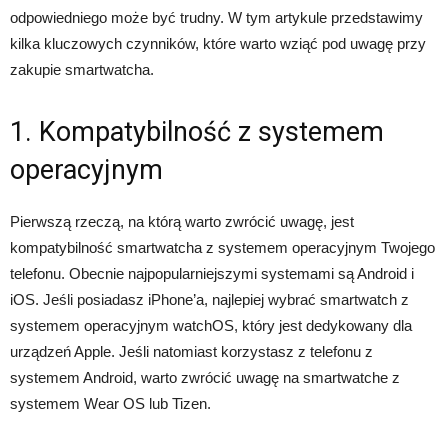
odpowiedniego może być trudny. W tym artykule przedstawimy
kilka kluczowych czynników, które warto wziąć pod uwagę przy
zakupie smartwatcha.
1. Kompatybilność z systemem
operacyjnym
Pierwszą rzeczą, na którą warto zwrócić uwagę, jest
kompatybilność smartwatcha z systemem operacyjnym Twojego
telefonu. Obecnie najpopularniejszymi systemami są Android i
iOS. Jeśli posiadasz iPhone’a, najlepiej wybrać smartwatch z
systemem operacyjnym watchOS, który jest dedykowany dla
urządzeń Apple. Jeśli natomiast korzystasz z telefonu z
systemem Android, warto zwrócić uwagę na smartwatche z
systemem Wear OS lub Tizen.