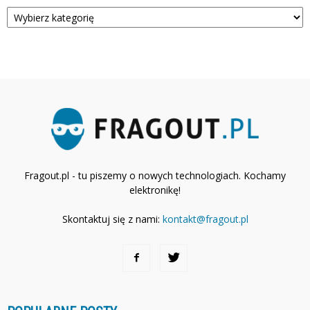
Kategorie
Fragout.pl - tu piszemy o nowych technologiach. Kochamy
elektronikę!
Skontaktuj się z nami:
kontakt@fragout.pl