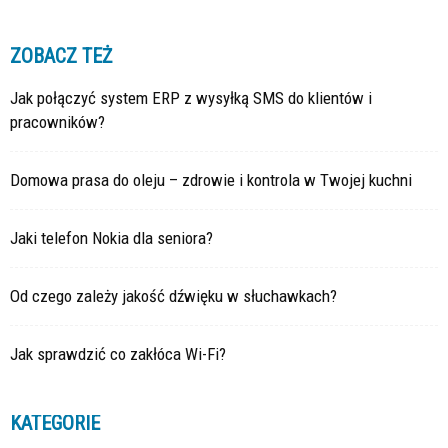
ZOBACZ TEŻ
Jak połączyć system ERP z wysyłką SMS do klientów i
pracowników?
Domowa prasa do oleju – zdrowie i kontrola w Twojej kuchni
Jaki telefon Nokia dla seniora?
Od czego zależy jakość dźwięku w słuchawkach?
Jak sprawdzić co zakłóca Wi-Fi?
KATEGORIE