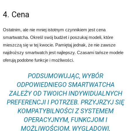
4. Cena
Ostatnim, ale nie mniej istotnym czynnikiem jest cena
smartwatcha. Określ swój budżet i poszukaj modeli, które
mieszczą się w tej kwocie. Pamiętaj jednak, że nie zawsze
najdroższy smartwatch jest najlepszy. Czasami tańsze modele
oferują podobne funkcje i możliwości.
PODSUMOWUJĄC, WYBÓR
ODPOWIEDNIEGO SMARTWATCHA
ZALEŻY OD TWOICH INDYWIDUALNYCH
PREFERENCJI I POTRZEB. PRZYJRZYJ SIĘ
KOMPATYBILNOŚCI Z SYSTEMEM
OPERACYJNYM, FUNKCJOM I
MOŻLIWOŚCIOM, WYGLĄDOWI,