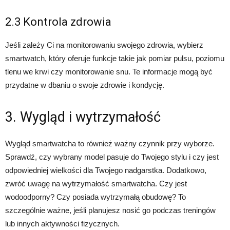
2.3 Kontrola zdrowia
Jeśli zależy Ci na monitorowaniu swojego zdrowia, wybierz
smartwatch, który oferuje funkcje takie jak pomiar pulsu, poziomu
tlenu we krwi czy monitorowanie snu. Te informacje mogą być
przydatne w dbaniu o swoje zdrowie i kondycję.
3. Wygląd i wytrzymałość
Wygląd smartwatcha to również ważny czynnik przy wyborze.
Sprawdź, czy wybrany model pasuje do Twojego stylu i czy jest
odpowiedniej wielkości dla Twojego nadgarstka. Dodatkowo,
zwróć uwagę na wytrzymałość smartwatcha. Czy jest
wodoodporny? Czy posiada wytrzymałą obudowę? To
szczególnie ważne, jeśli planujesz nosić go podczas treningów
lub innych aktywności fizycznych.