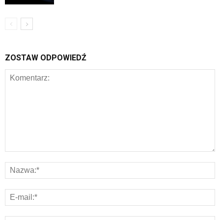
ZOSTAW ODPOWIEDŹ