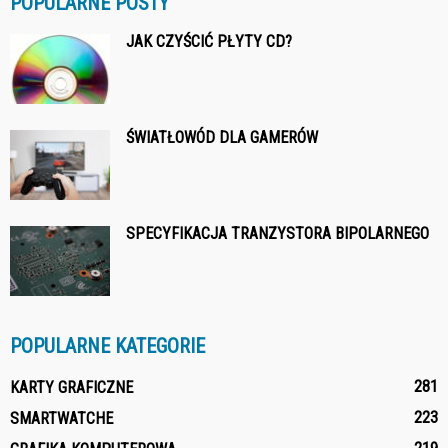
POPULARNE POSTY
JAK CZYŚCIĆ PŁYTY CD?
ŚWIATŁOWÓD DLA GAMERÓW
SPECYFIKACJA TRANZYSTORA BIPOLARNEGO
POPULARNE KATEGORIE
281
KARTY GRAFICZNE
223
SMARTWATCHE