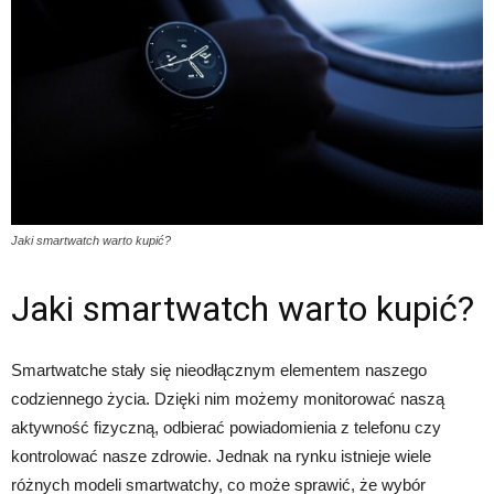
Jaki smartwatch warto kupić?
Jaki smartwatch warto kupić?
Smartwatche stały się nieodłącznym elementem naszego
codziennego życia. Dzięki nim możemy monitorować naszą
aktywność fizyczną, odbierać powiadomienia z telefonu czy
kontrolować nasze zdrowie. Jednak na rynku istnieje wiele
różnych modeli smartwatchy, co może sprawić, że wybór