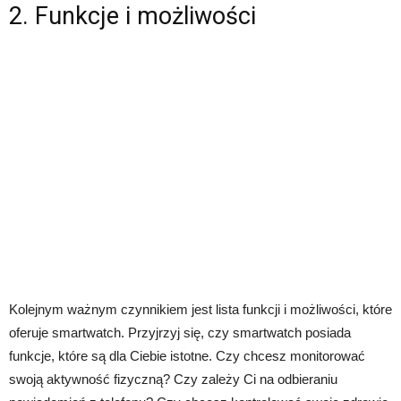
2. Funkcje i możliwości
Kolejnym ważnym czynnikiem jest lista funkcji i możliwości, które
oferuje smartwatch. Przyjrzyj się, czy smartwatch posiada
funkcje, które są dla Ciebie istotne. Czy chcesz monitorować
swoją aktywność fizyczną? Czy zależy Ci na odbieraniu