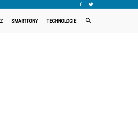
Z
SMARTFONY
TECHNOLOGIE