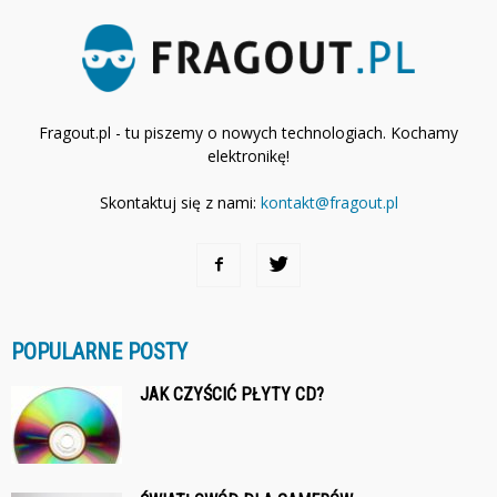
Fragout.pl - tu piszemy o nowych technologiach. Kochamy
elektronikę!
Skontaktuj się z nami:
kontakt@fragout.pl
POPULARNE POSTY
JAK CZYŚCIĆ PŁYTY CD?