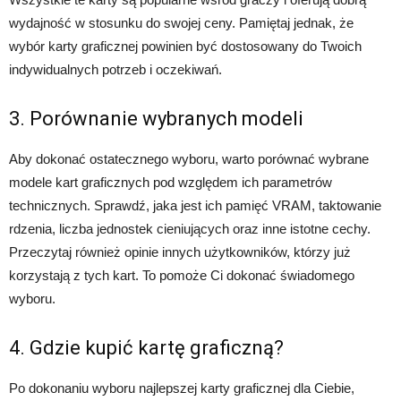
wydajność w stosunku do swojej ceny. Pamiętaj jednak, że
wybór karty graficznej powinien być dostosowany do Twoich
indywidualnych potrzeb i oczekiwań.
3. Porównanie wybranych modeli
Aby dokonać ostatecznego wyboru, warto porównać wybrane
modele kart graficznych pod względem ich parametrów
technicznych. Sprawdź, jaka jest ich pamięć VRAM, taktowanie
rdzenia, liczba jednostek cieniujących oraz inne istotne cechy.
Przeczytaj również opinie innych użytkowników, którzy już
korzystają z tych kart. To pomoże Ci dokonać świadomego
wyboru.
4. Gdzie kupić kartę graficzną?
Po dokonaniu wyboru najlepszej karty graficznej dla Ciebie,