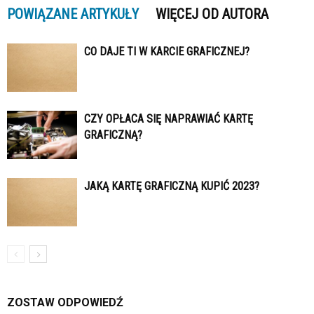
POWIĄZANE ARTYKUŁY
WIĘCEJ OD AUTORA
CO DAJE TI W KARCIE GRAFICZNEJ?
CZY OPŁACA SIĘ NAPRAWIAĆ KARTĘ
GRAFICZNĄ?
JAKĄ KARTĘ GRAFICZNĄ KUPIĆ 2023?
ZOSTAW ODPOWIEDŹ