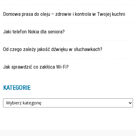
Domowa prasa do oleju – zdrowie i kontrola w Twojej kuchni
Jaki telefon Nokia dla seniora?
Od czego zależy jakość dźwięku w słuchawkach?
Jak sprawdzić co zakłóca Wi-Fi?
KATEGORIE
Kategorie