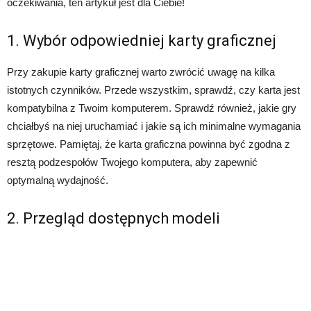
oczekiwania, ten artykuł jest dla Ciebie!
1. Wybór odpowiedniej karty graficznej
Przy zakupie karty graficznej warto zwrócić uwagę na kilka
istotnych czynników. Przede wszystkim, sprawdź, czy karta jest
kompatybilna z Twoim komputerem. Sprawdź również, jakie gry
chciałbyś na niej uruchamiać i jakie są ich minimalne wymagania
sprzętowe. Pamiętaj, że karta graficzna powinna być zgodna z
resztą podzespołów Twojego komputera, aby zapewnić
optymalną wydajność.
2. Przegląd dostępnych modeli