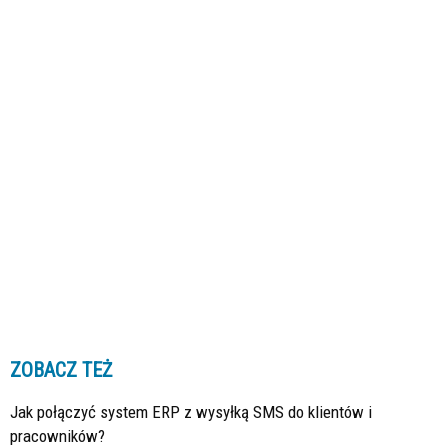
ZOBACZ TEŻ
Jak połączyć system ERP z wysyłką SMS do klientów i
pracowników?