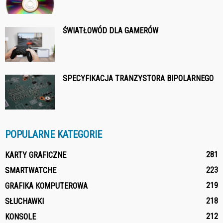
ŚWIATŁOWÓD DLA GAMERÓW
SPECYFIKACJA TRANZYSTORA BIPOLARNEGO
POPULARNE KATEGORIE
281
KARTY GRAFICZNE
223
SMARTWATCHE
219
GRAFIKA KOMPUTEROWA
218
SŁUCHAWKI
212
KONSOLE