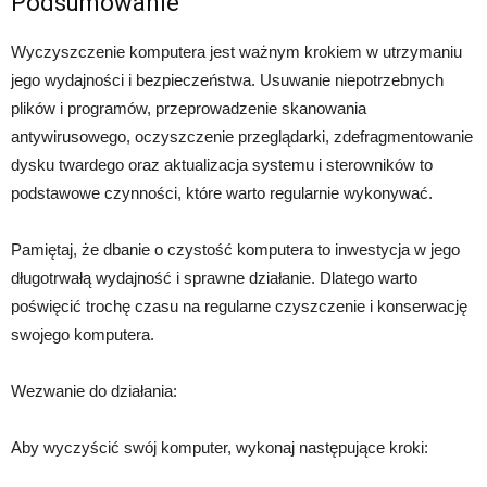
Podsumowanie
Wyczyszczenie komputera jest ważnym krokiem w utrzymaniu
jego wydajności i bezpieczeństwa. Usuwanie niepotrzebnych
plików i programów, przeprowadzenie skanowania
antywirusowego, oczyszczenie przeglądarki, zdefragmentowanie
dysku twardego oraz aktualizacja systemu i sterowników to
podstawowe czynności, które warto regularnie wykonywać.
Pamiętaj, że dbanie o czystość komputera to inwestycja w jego
długotrwałą wydajność i sprawne działanie. Dlatego warto
poświęcić trochę czasu na regularne czyszczenie i konserwację
swojego komputera.
Wezwanie do działania:
Aby wyczyścić swój komputer, wykonaj następujące kroki: