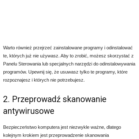
Warto również przejrzeć zainstalowane programy i odinstalować
te, których już nie używasz. Aby to zrobić, możesz skorzystać z
Panelu Sterowania lub specjalnych narzędzi do odinstalowywania
programów. Upewnij się, że usuwasz tylko te programy, które
rozpoznajesz i których nie potrzebujesz.
2. Przeprowadź skanowanie
antywirusowe
Bezpieczeństwo komputera jest niezwykle ważne, dlatego
kolejnym krokiem jest przeprowadzenie skanowania