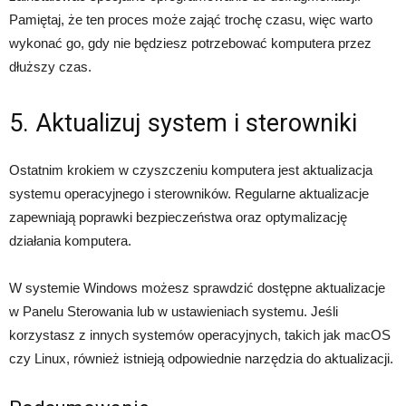
Pamiętaj, że ten proces może zająć trochę czasu, więc warto
wykonać go, gdy nie będziesz potrzebować komputera przez
dłuższy czas.
5. Aktualizuj system i sterowniki
Ostatnim krokiem w czyszczeniu komputera jest aktualizacja
systemu operacyjnego i sterowników. Regularne aktualizacje
zapewniają poprawki bezpieczeństwa oraz optymalizację
działania komputera.
W systemie Windows możesz sprawdzić dostępne aktualizacje
w Panelu Sterowania lub w ustawieniach systemu. Jeśli
korzystasz z innych systemów operacyjnych, takich jak macOS
czy Linux, również istnieją odpowiednie narzędzia do aktualizacji.