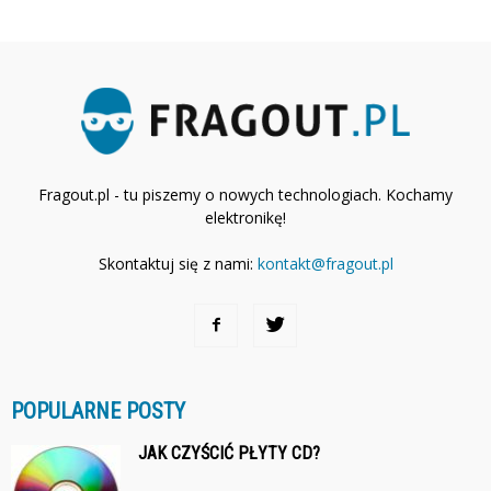
Fragout.pl - tu piszemy o nowych technologiach. Kochamy
elektronikę!
Skontaktuj się z nami:
kontakt@fragout.pl
POPULARNE POSTY
JAK CZYŚCIĆ PŁYTY CD?