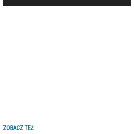
ZOBACZ TEŻ