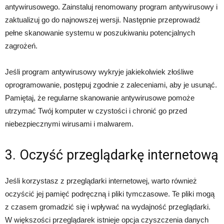
antywirusowego. Zainstaluj renomowany program antywirusowy i
zaktualizuj go do najnowszej wersji. Następnie przeprowadź
pełne skanowanie systemu w poszukiwaniu potencjalnych
zagrożeń.
Jeśli program antywirusowy wykryje jakiekolwiek złośliwe
oprogramowanie, postępuj zgodnie z zaleceniami, aby je usunąć.
Pamiętaj, że regularne skanowanie antywirusowe pomoże
utrzymać Twój komputer w czystości i chronić go przed
niebezpiecznymi wirusami i malwarem.
3. Oczyść przeglądarkę internetową
Jeśli korzystasz z przeglądarki internetowej, warto również
oczyścić jej pamięć podręczną i pliki tymczasowe. Te pliki mogą
z czasem gromadzić się i wpływać na wydajność przeglądarki.
W większości przeglądarek istnieje opcja czyszczenia danych