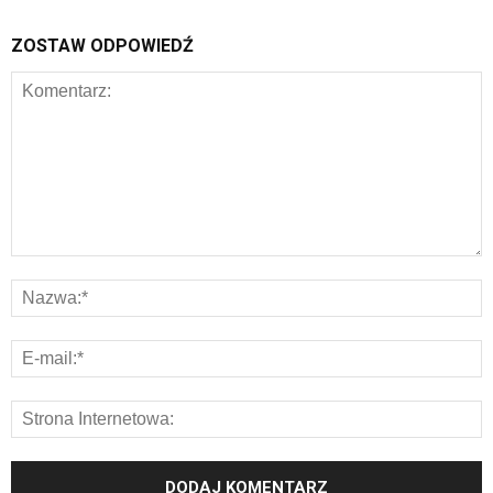
ZOSTAW ODPOWIEDŹ