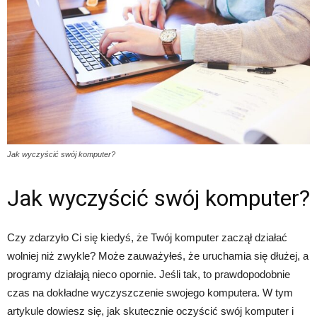
Jak wyczyścić swój komputer?
Jak wyczyścić swój komputer?
Czy zdarzyło Ci się kiedyś, że Twój komputer zaczął działać
wolniej niż zwykle? Może zauważyłeś, że uruchamia się dłużej, a
programy działają nieco opornie. Jeśli tak, to prawdopodobnie
czas na dokładne wyczyszczenie swojego komputera. W tym
artykule dowiesz się, jak skutecznie oczyścić swój komputer i