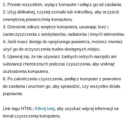
1. Przede wszystkim, wyłącz komputer i odłącz go od zasilania.
2. Użyj delikatnej, czystej szmatki lub mikrofibry, aby oczyścić
zewnętrzną powierzchnię komputera.
3. Ostrożnie odkurz wnętrze komputera, usuwając kurz i
zanieczyszczenia z wentylatorów, radiatorów i innych elementów.
4. Jeśli masz dostęp do sprężonego powietrza, możesz również
użyć go do oczyszczenia trudno dostępnych miejsc.
5. Upewnij się, że nie używasz żadnych ostrych narzędzi ani
substancji chemicznych podczas czyszczenia, aby uniknąć
uszkodzenia komputera.
6. Po zakończeniu czyszczenia, podłącz komputer z powrotem
do zasilania i uruchom go, aby sprawdzić, czy wszystko działa
poprawnie.
Link tagu HTML:
Kliknij tutaj
, aby uzyskać więcej informacji na
temat czyszczenia komputera.