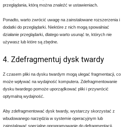
przeglądania, którą można znaleźć w ustawieniach.
Ponadto, warto zwrócić uwagę na zainstalowane rozszerzenia i
dodatki do przeglądarki. Niektóre z nich mogą spowalniać
działanie przeglądarki, dlatego warto usunąć te, których nie
używasz lub które są zbędne.
4. Zdefragmentuj dysk twardy
Z czasem pliki na dysku twardym mogą ulegać fragmentacji, co
może wpływać na wydajność komputera. Zdefragmentowanie
dysku twardego pomoże uporządkować pliki i przywrócić
optymalną wydajność.
Aby zdefragmentować dysk twardy, wystarczy skorzystać z
wbudowanego narzędzia w systemie operacyjnym lub
zainstalować specjalne oprogramowanie do defragmentacji.