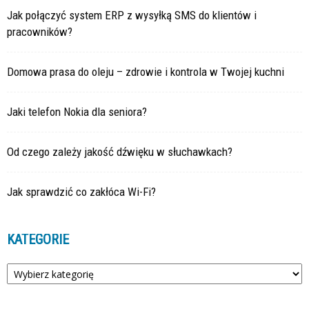
Jak połączyć system ERP z wysyłką SMS do klientów i
pracowników?
Domowa prasa do oleju – zdrowie i kontrola w Twojej kuchni
Jaki telefon Nokia dla seniora?
Od czego zależy jakość dźwięku w słuchawkach?
Jak sprawdzić co zakłóca Wi-Fi?
KATEGORIE
Kategorie