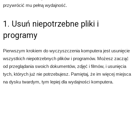
przywrócić mu pełną wydajność.
1. Usuń niepotrzebne pliki i
programy
Pierwszym krokiem do wyczyszczenia komputera jest usunięcie
wszystkich niepotrzebnych plików i programów. Możesz zacząć
od przeglądania swoich dokumentów, zdjęć i filmów, i usunięcia
tych, których już nie potrzebujesz. Pamiętaj, że im więcej miejsca
na dysku twardym, tym lepiej dla wydajności komputera.