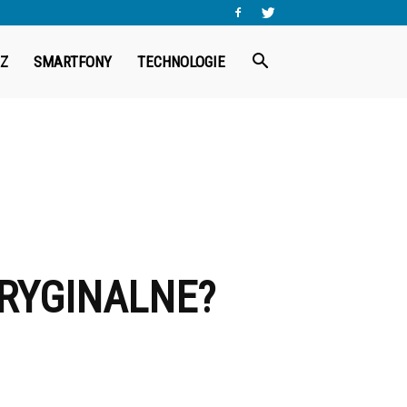
Z
SMARTFONY
TECHNOLOGIE
ORYGINALNE?