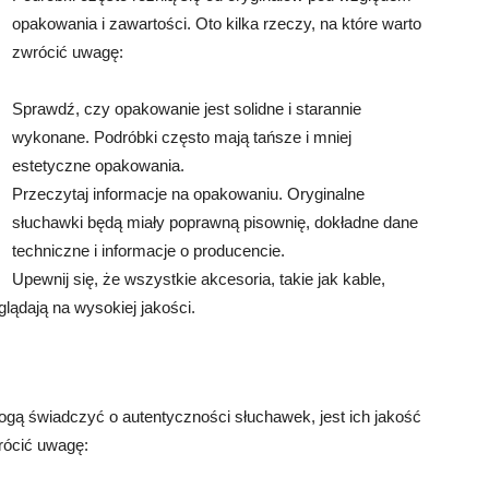
opakowania i zawartości. Oto kilka rzeczy, na które warto
zwrócić uwagę:
Sprawdź, czy opakowanie jest solidne i starannie
wykonane. Podróbki często mają tańsze i mniej
estetyczne opakowania.
Przeczytaj informacje na opakowaniu. Oryginalne
słuchawki będą miały poprawną pisownię, dokładne dane
techniczne i informacje o producencie.
Upewnij się, że wszystkie akcesoria, takie jak kable,
glądają na wysokiej jakości.
gą świadczyć o autentyczności słuchawek, jest ich jakość
wrócić uwagę: