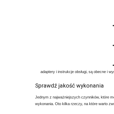
adaptery i instrukcje obsługi, są obecne i wy
Sprawdź jakość wykonania
Jednym z najważniejszych czynników, które mo
wykonania. Oto kilka rzeczy, na które warto z