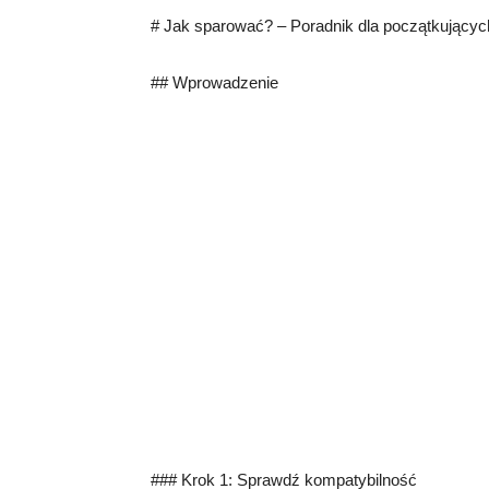
# Jak sparować? – Poradnik dla początkującyc
## Wprowadzenie
### Krok 1: Sprawdź kompatybilność