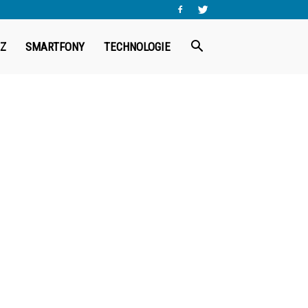
Z
SMARTFONY
TECHNOLOGIE