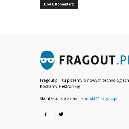
Fragout.pl - tu piszemy o nowych technologiach
Kochamy elektronikę!
Skontaktuj się z nami:
kontakt@fragout.pl