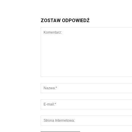
ZOSTAW ODPOWIEDŹ