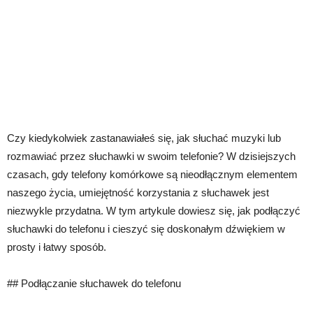
Czy kiedykolwiek zastanawiałeś się, jak słuchać muzyki lub
rozmawiać przez słuchawki w swoim telefonie? W dzisiejszych
czasach, gdy telefony komórkowe są nieodłącznym elementem
naszego życia, umiejętność korzystania z słuchawek jest
niezwykle przydatna. W tym artykule dowiesz się, jak podłączyć
słuchawki do telefonu i cieszyć się doskonałym dźwiękiem w
prosty i łatwy sposób.
## Podłączanie słuchawek do telefonu