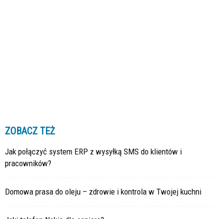
ZOBACZ TEŻ
Jak połączyć system ERP z wysyłką SMS do klientów i
pracowników?
Domowa prasa do oleju – zdrowie i kontrola w Twojej kuchni