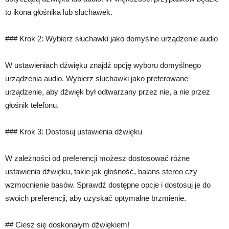
to ikona głośnika lub słuchawek.
### Krok 2: Wybierz słuchawki jako domyślne urządzenie audio
W ustawieniach dźwięku znajdź opcję wyboru domyślnego
urządzenia audio. Wybierz słuchawki jako preferowane
urządzenie, aby dźwięk był odtwarzany przez nie, a nie przez
głośnik telefonu.
### Krok 3: Dostosuj ustawienia dźwięku
W zależności od preferencji możesz dostosować różne
ustawienia dźwięku, takie jak głośność, balans stereo czy
wzmocnienie basów. Sprawdź dostępne opcje i dostosuj je do
swoich preferencji, aby uzyskać optymalne brzmienie.
## Ciesz się doskonałym dźwiękiem!