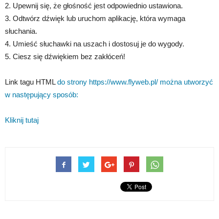
2. Upewnij się, że głośność jest odpowiednio ustawiona.
3. Odtwórz dźwięk lub uruchom aplikację, która wymaga
słuchania.
4. Umieść słuchawki na uszach i dostosuj je do wygody.
5. Ciesz się dźwiękiem bez zakłóceń!
Link tagu HTML
do strony https://www.flyweb.pl/ można utworzyć
w następujący sposób:
Kliknij tutaj