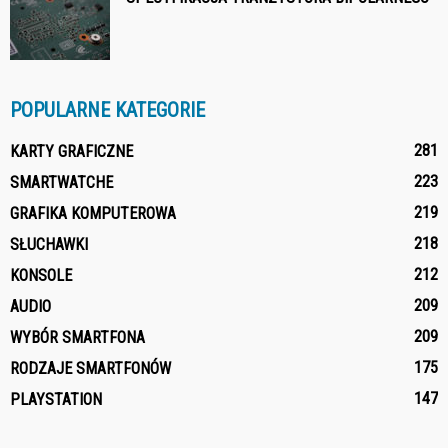
POPULARNE KATEGORIE
281
KARTY GRAFICZNE
223
SMARTWATCHE
219
GRAFIKA KOMPUTEROWA
218
SŁUCHAWKI
212
KONSOLE
209
AUDIO
209
WYBÓR SMARTFONA
175
RODZAJE SMARTFONÓW
147
PLAYSTATION