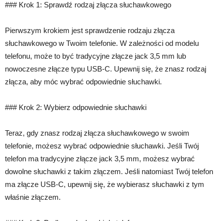
### Krok 1: Sprawdź rodzaj złącza słuchawkowego
Pierwszym krokiem jest sprawdzenie rodzaju złącza
słuchawkowego w Twoim telefonie. W zależności od modelu
telefonu, może to być tradycyjne złącze jack 3,5 mm lub
nowoczesne złącze typu USB-C. Upewnij się, że znasz rodzaj
złącza, aby móc wybrać odpowiednie słuchawki.
### Krok 2: Wybierz odpowiednie słuchawki
Teraz, gdy znasz rodzaj złącza słuchawkowego w swoim
telefonie, możesz wybrać odpowiednie słuchawki. Jeśli Twój
telefon ma tradycyjne złącze jack 3,5 mm, możesz wybrać
dowolne słuchawki z takim złączem. Jeśli natomiast Twój telefon
ma złącze USB-C, upewnij się, że wybierasz słuchawki z tym
właśnie złączem.