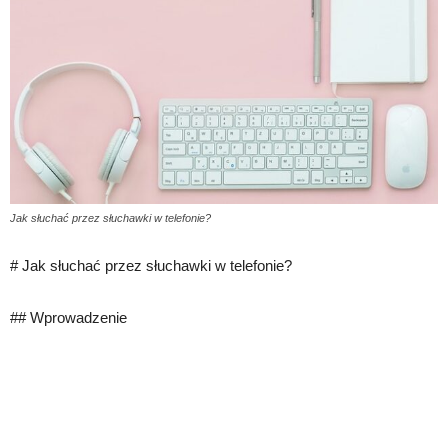
Jak słuchać przez słuchawki w telefonie?
# Jak słuchać przez słuchawki w telefonie?
## Wprowadzenie