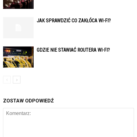
JAK SPRAWDZIĆ CO ZAKŁÓCA WI-FI?
GDZIE NIE STAWIAĆ ROUTERA WI-FI?
ZOSTAW ODPOWIEDŹ