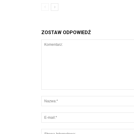
ZOSTAW ODPOWIEDŹ