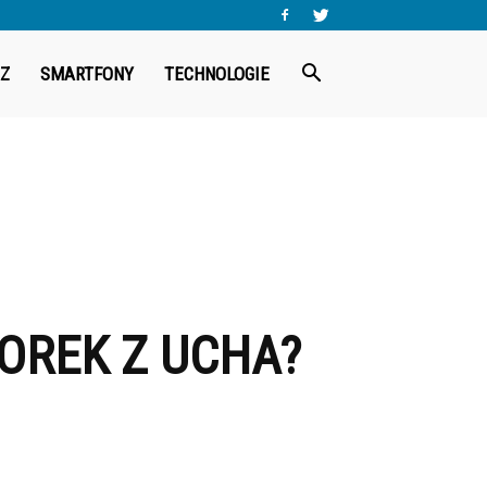
Z
SMARTFONY
TECHNOLOGIE
REK Z UCHA?