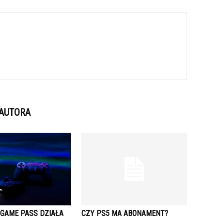
 AUTORA
 GAME PASS DZIAŁA
CZY PS5 MA ABONAMENT?