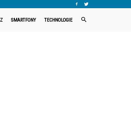
Z
SMARTFONY
TECHNOLOGIE