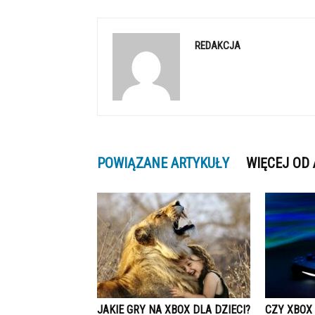
REDAKCJA
POWIĄZANE ARTYKUŁY
WIĘCEJ OD
JAKIE GRY NA XBOX DLA DZIECI?
CZY XBOX