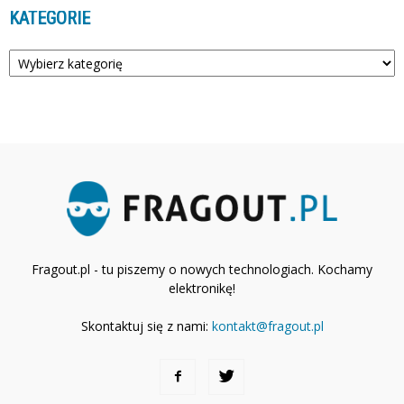
KATEGORIE
Kategorie
Fragout.pl - tu piszemy o nowych technologiach. Kochamy
elektronikę!
Skontaktuj się z nami:
kontakt@fragout.pl