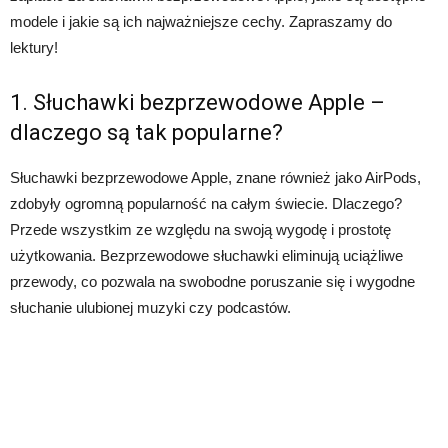
modele i jakie są ich najważniejsze cechy. Zapraszamy do
lektury!
1. Słuchawki bezprzewodowe Apple –
dlaczego są tak popularne?
Słuchawki bezprzewodowe Apple, znane również jako AirPods,
zdobyły ogromną popularność na całym świecie. Dlaczego?
Przede wszystkim ze względu na swoją wygodę i prostotę
użytkowania. Bezprzewodowe słuchawki eliminują uciążliwe
przewody, co pozwala na swobodne poruszanie się i wygodne
słuchanie ulubionej muzyki czy podcastów.