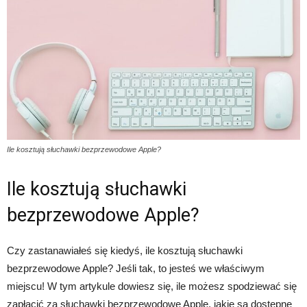
Ile kosztują słuchawki bezprzewodowe Apple?
Ile kosztują słuchawki
bezprzewodowe Apple?
Czy zastanawiałeś się kiedyś, ile kosztują słuchawki
bezprzewodowe Apple? Jeśli tak, to jesteś we właściwym
miejscu! W tym artykule dowiesz się, ile możesz spodziewać się
zapłacić za słuchawki bezprzewodowe Apple, jakie są dostępne