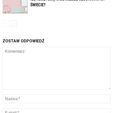
ŚWIECIE?
ZOSTAW ODPOWIEDŹ