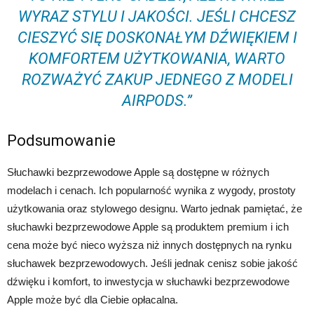
WYRAZ STYLU I JAKOŚCI. JEŚLI CHCESZ
CIESZYĆ SIĘ DOSKONAŁYM DŹWIĘKIEM I
KOMFORTEM UŻYTKOWANIA, WARTO
ROZWAŻYĆ ZAKUP JEDNEGO Z MODELI
AIRPODS.”
Podsumowanie
Słuchawki bezprzewodowe Apple są dostępne w różnych
modelach i cenach. Ich popularność wynika z wygody, prostoty
użytkowania oraz stylowego designu. Warto jednak pamiętać, że
słuchawki bezprzewodowe Apple są produktem premium i ich
cena może być nieco wyższa niż innych dostępnych na rynku
słuchawek bezprzewodowych. Jeśli jednak cenisz sobie jakość
dźwięku i komfort, to inwestycja w słuchawki bezprzewodowe
Apple może być dla Ciebie opłacalna.