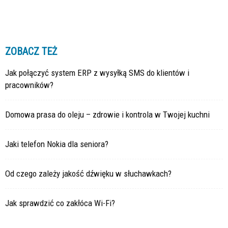
ZOBACZ TEŻ
Jak połączyć system ERP z wysyłką SMS do klientów i
pracowników?
Domowa prasa do oleju – zdrowie i kontrola w Twojej kuchni
Jaki telefon Nokia dla seniora?
Od czego zależy jakość dźwięku w słuchawkach?
Jak sprawdzić co zakłóca Wi-Fi?