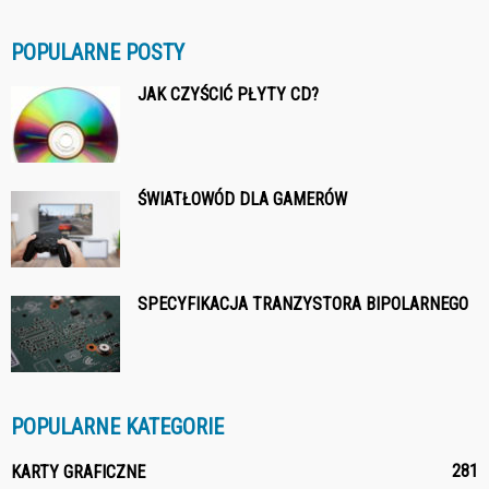
POPULARNE POSTY
JAK CZYŚCIĆ PŁYTY CD?
ŚWIATŁOWÓD DLA GAMERÓW
SPECYFIKACJA TRANZYSTORA BIPOLARNEGO
POPULARNE KATEGORIE
281
KARTY GRAFICZNE