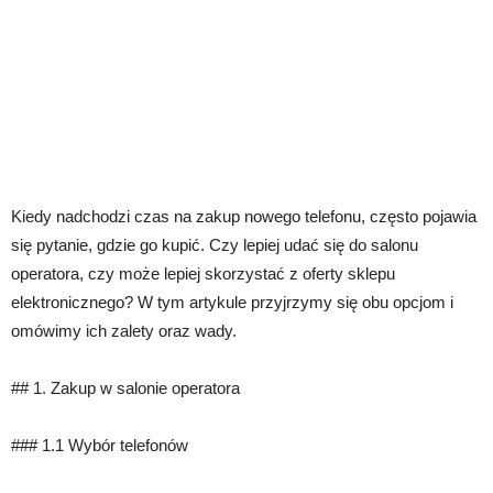
Kiedy nadchodzi czas na zakup nowego telefonu, często pojawia
się pytanie, gdzie go kupić. Czy lepiej udać się do salonu
operatora, czy może lepiej skorzystać z oferty sklepu
elektronicznego? W tym artykule przyjrzymy się obu opcjom i
omówimy ich zalety oraz wady.
## 1. Zakup w salonie operatora
### 1.1 Wybór telefonów