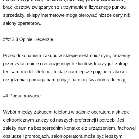
brak kosztów związanych z utrzymaniem fizycznego punktu
sprzedaży, sklepy internetowe mogą oferować niższe ceny niż
salony operatorów.
### 2.3 Opinie i recenzje
Przed dokonaniem zakupu w sklepie elektronicznym, możemy
przeczytać opinie i recenzje innych klientów, którzy już zakupili
ten sam model telefonu. To daje nam lepsze pojęcie o jakości
urządzenia i pomaga nam podjąć bardziej świadomą decyzję.
## Podsumowanie
Wybór między zakupem telefonu w salonie operatora a sklepie
elektronicznym zależy od naszych preferencji i potrzeb. Jeśli
zależy nam na bezpośrednim kontakcie z urządzeniem, fachowej
obsłudze i promocjach, salon operatora może być lepszym