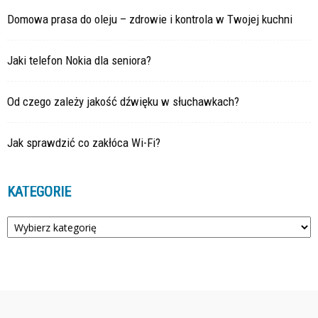
Domowa prasa do oleju – zdrowie i kontrola w Twojej kuchni
Jaki telefon Nokia dla seniora?
Od czego zależy jakość dźwięku w słuchawkach?
Jak sprawdzić co zakłóca Wi-Fi?
KATEGORIE
Kategorie