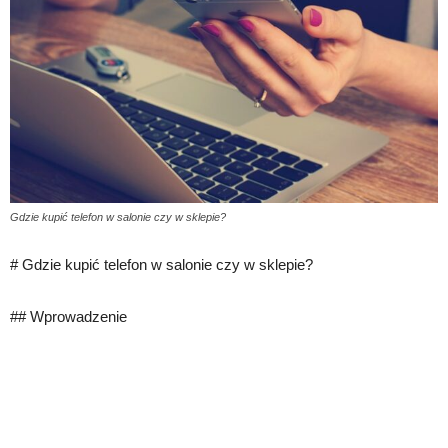
Gdzie kupić telefon w salonie czy w sklepie?
# Gdzie kupić telefon w salonie czy w sklepie?
## Wprowadzenie