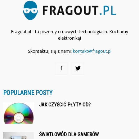
Fragout.pl - tu piszemy o nowych technologiach. Kochamy
elektronikę!
Skontaktuj się z nami:
kontakt@fragout.pl
POPULARNE POSTY
JAK CZYŚCIĆ PŁYTY CD?
ŚWIATŁOWÓD DLA GAMERÓW