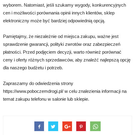
wyborem. Natomiast, jeśli szukamy wygody, konkurencyjnych
cen i możliwości porównania opinii innych klientów, sklep
elektroniczny może być bardziej odpowiednią opcją.
Pamiętajmy, że niezależnie od miejsca zakupu, ważne jest
sprawdzenie gwarancji, polityki zwrotów oraz zabezpieczeń
płatności. Przed podjęciem decyzji, warto również porównać
ceny i oferty różnych sprzedawców, aby znaleźć najlepszą opcję
dla naszego budżetu i potrzeb.
Zapraszamy do odwiedzenia strony
https://www.poboczemdrogi.pl/ w celu znalezienia informacji na
temat zakupu telefonu w salonie lub sklepie.