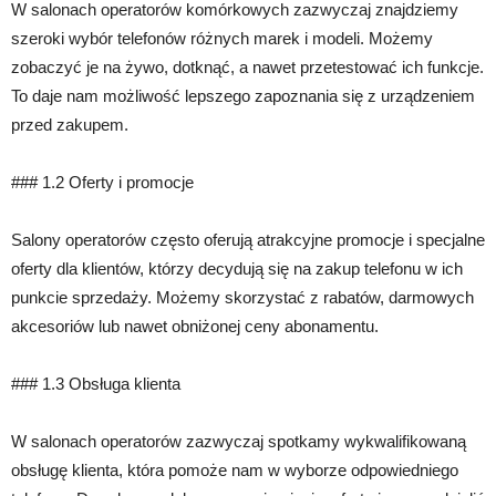
W salonach operatorów komórkowych zazwyczaj znajdziemy
szeroki wybór telefonów różnych marek i modeli. Możemy
zobaczyć je na żywo, dotknąć, a nawet przetestować ich funkcje.
To daje nam możliwość lepszego zapoznania się z urządzeniem
przed zakupem.
### 1.2 Oferty i promocje
Salony operatorów często oferują atrakcyjne promocje i specjalne
oferty dla klientów, którzy decydują się na zakup telefonu w ich
punkcie sprzedaży. Możemy skorzystać z rabatów, darmowych
akcesoriów lub nawet obniżonej ceny abonamentu.
### 1.3 Obsługa klienta
W salonach operatorów zazwyczaj spotkamy wykwalifikowaną
obsługę klienta, która pomoże nam w wyborze odpowiedniego