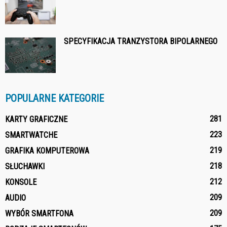
SPECYFIKACJA TRANZYSTORA BIPOLARNEGO
POPULARNE KATEGORIE
281
KARTY GRAFICZNE
223
SMARTWATCHE
219
GRAFIKA KOMPUTEROWA
218
SŁUCHAWKI
212
KONSOLE
209
AUDIO
209
WYBÓR SMARTFONA