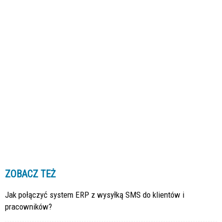
ZOBACZ TEŻ
Jak połączyć system ERP z wysyłką SMS do klientów i
pracowników?