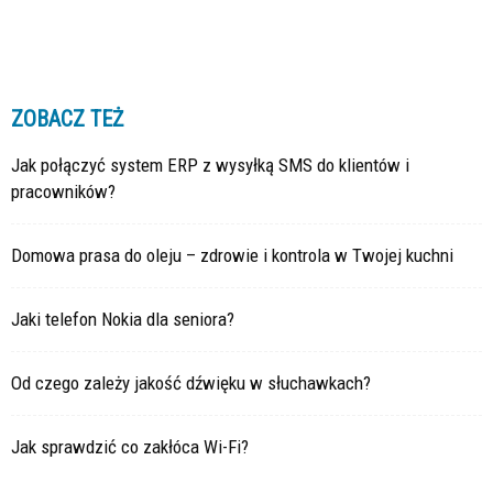
ZOBACZ TEŻ
Jak połączyć system ERP z wysyłką SMS do klientów i
pracowników?
Domowa prasa do oleju – zdrowie i kontrola w Twojej kuchni
Jaki telefon Nokia dla seniora?
Od czego zależy jakość dźwięku w słuchawkach?
Jak sprawdzić co zakłóca Wi-Fi?