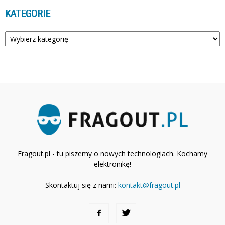
KATEGORIE
Kategorie
Fragout.pl - tu piszemy o nowych technologiach. Kochamy
elektronikę!
Skontaktuj się z nami:
kontakt@fragout.pl