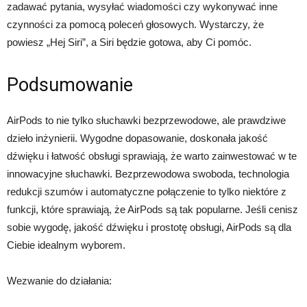
zadawać pytania, wysyłać wiadomości czy wykonywać inne
czynności za pomocą poleceń głosowych. Wystarczy, że
powiesz „Hej Siri”, a Siri będzie gotowa, aby Ci pomóc.
Podsumowanie
AirPods to nie tylko słuchawki bezprzewodowe, ale prawdziwe
dzieło inżynierii. Wygodne dopasowanie, doskonała jakość
dźwięku i łatwość obsługi sprawiają, że warto zainwestować w te
innowacyjne słuchawki. Bezprzewodowa swoboda, technologia
redukcji szumów i automatyczne połączenie to tylko niektóre z
funkcji, które sprawiają, że AirPods są tak popularne. Jeśli cenisz
sobie wygodę, jakość dźwięku i prostotę obsługi, AirPods są dla
Ciebie idealnym wyborem.
Wezwanie do działania: