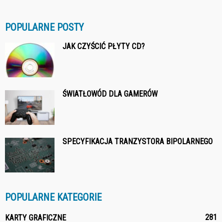
POPULARNE POSTY
JAK CZYŚCIĆ PŁYTY CD?
ŚWIATŁOWÓD DLA GAMERÓW
SPECYFIKACJA TRANZYSTORA BIPOLARNEGO
POPULARNE KATEGORIE
281
KARTY GRAFICZNE