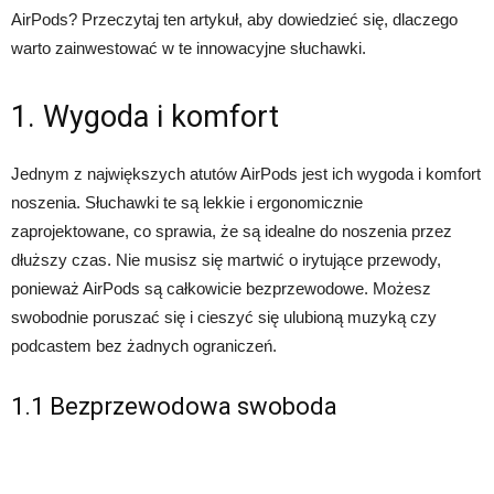
AirPods? Przeczytaj ten artykuł, aby dowiedzieć się, dlaczego
warto zainwestować w te innowacyjne słuchawki.
1. Wygoda i komfort
Jednym z największych atutów AirPods jest ich wygoda i komfort
noszenia. Słuchawki te są lekkie i ergonomicznie
zaprojektowane, co sprawia, że są idealne do noszenia przez
dłuższy czas. Nie musisz się martwić o irytujące przewody,
ponieważ AirPods są całkowicie bezprzewodowe. Możesz
swobodnie poruszać się i cieszyć się ulubioną muzyką czy
podcastem bez żadnych ograniczeń.
1.1 Bezprzewodowa swoboda