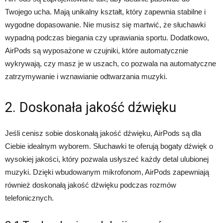
Twojego ucha. Mają unikalny kształt, który zapewnia stabilne i
wygodne dopasowanie. Nie musisz się martwić, że słuchawki
wypadną podczas biegania czy uprawiania sportu. Dodatkowo,
AirPods są wyposażone w czujniki, które automatycznie
wykrywają, czy masz je w uszach, co pozwala na automatyczne
zatrzymywanie i wznawianie odtwarzania muzyki.
2. Doskonała jakość dźwięku
Jeśli cenisz sobie doskonałą jakość dźwięku, AirPods są dla
Ciebie idealnym wyborem. Słuchawki te oferują bogaty dźwięk o
wysokiej jakości, który pozwala usłyszeć każdy detal ulubionej
muzyki. Dzięki wbudowanym mikrofonom, AirPods zapewniają
również doskonałą jakość dźwięku podczas rozmów
telefonicznych.