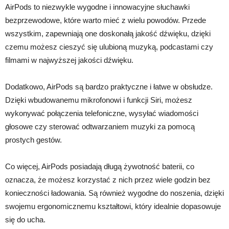
AirPods to niezwykle wygodne i innowacyjne słuchawki
bezprzewodowe, które warto mieć z wielu powodów. Przede
wszystkim, zapewniają one doskonałą jakość dźwięku, dzięki
czemu możesz cieszyć się ulubioną muzyką, podcastami czy
filmami w najwyższej jakości dźwięku.
Dodatkowo, AirPods są bardzo praktyczne i łatwe w obsłudze.
Dzięki wbudowanemu mikrofonowi i funkcji Siri, możesz
wykonywać połączenia telefoniczne, wysyłać wiadomości
głosowe czy sterować odtwarzaniem muzyki za pomocą
prostych gestów.
Co więcej, AirPods posiadają długą żywotność baterii, co
oznacza, że możesz korzystać z nich przez wiele godzin bez
konieczności ładowania. Są również wygodne do noszenia, dzięki
swojemu ergonomicznemu kształtowi, który idealnie dopasowuje
się do ucha.