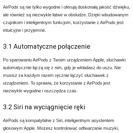
AirPods są nie tylko wygodne i oferują doskonałą jakość dźwięku,
ale również są niezwykle łatwe w obsłudze. Dzięki wbudowanym
czujnikom i inteligentnym funkcjom, korzystanie z AirPods jest
intuicyjne i przyjemne.
3.1 Automatyczne połączenie
Po sparowaniu AirPods z Twoim urządzeniem Apple, słuchawki
automatycznie łączą się z nim, gdy je wkładasz do uszu. Nie
musisz za każdym razem ręcznie łączyć słuchawek z
urządzeniem. To sprawia, że korzystanie z AirPods jest
niezwykle wygodne i oszczędza czas.
3.2 Siri na wyciągnięcie ręki
AirPods są kompatybilne z Siri, inteligentnym asystentem
głosowym Apple. Możesz kontrolować odtwarzanie muzyki,