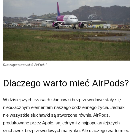
Dlaczego warto mieć AirPods?
Dlaczego warto mieć AirPods?
W dzisiejszych czasach słuchawki bezprzewodowe stały się
nieodłącznym elementem naszego codziennego życia. Jednak
nie wszystkie słuchawki są stworzone równie. AirPods,
produkowane przez Apple, są jednymi z najpopularniejszych
słuchawek bezprzewodowych na rynku. Ale dlaczego warto mieć