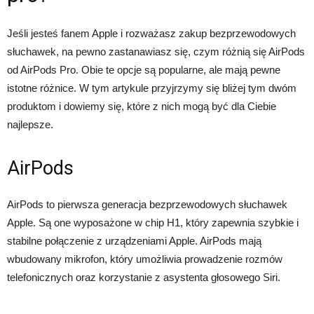
Jeśli jesteś fanem Apple i rozważasz zakup bezprzewodowych
słuchawek, na pewno zastanawiasz się, czym różnią się AirPods
od AirPods Pro. Obie te opcje są popularne, ale mają pewne
istotne różnice. W tym artykule przyjrzymy się bliżej tym dwóm
produktom i dowiemy się, które z nich mogą być dla Ciebie
najlepsze.
AirPods
AirPods to pierwsza generacja bezprzewodowych słuchawek
Apple. Są one wyposażone w chip H1, który zapewnia szybkie i
stabilne połączenie z urządzeniami Apple. AirPods mają
wbudowany mikrofon, który umożliwia prowadzenie rozmów
telefonicznych oraz korzystanie z asystenta głosowego Siri.