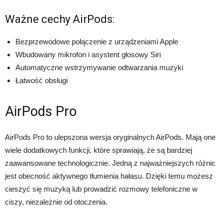
Ważne cechy AirPods:
Bezprzewodowe połączenie z urządzeniami Apple
Wbudowany mikrofon i asystent głosowy Siri
Automatyczne wstrzymywanie odtwarzania muzyki
Łatwość obsługi
AirPods Pro
AirPods Pro to ulepszona wersja oryginalnych AirPods. Mają one
wiele dodatkowych funkcji, które sprawiają, że są bardziej
zaawansowane technologicznie. Jedną z najważniejszych różnic
jest obecność aktywnego tłumienia hałasu. Dzięki temu możesz
cieszyć się muzyką lub prowadzić rozmowy telefoniczne w
ciszy, niezależnie od otoczenia.