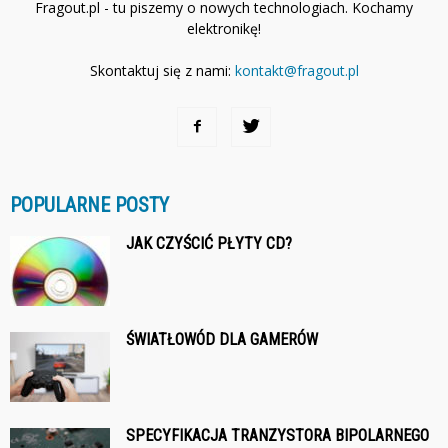
Fragout.pl - tu piszemy o nowych technologiach. Kochamy
elektronikę!
Skontaktuj się z nami:
kontakt@fragout.pl
POPULARNE POSTY
JAK CZYŚCIĆ PŁYTY CD?
ŚWIATŁOWÓD DLA GAMERÓW
SPECYFIKACJA TRANZYSTORA BIPOLARNEGO