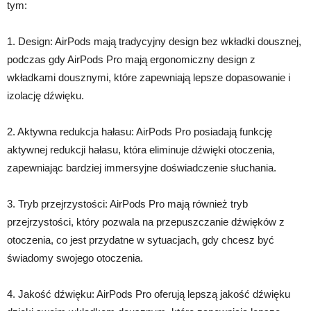
tym:
1. Design: AirPods mają tradycyjny design bez wkładki dousznej,
podczas gdy AirPods Pro mają ergonomiczny design z
wkładkami dousznymi, które zapewniają lepsze dopasowanie i
izolację dźwięku.
2. Aktywna redukcja hałasu: AirPods Pro posiadają funkcję
aktywnej redukcji hałasu, która eliminuje dźwięki otoczenia,
zapewniając bardziej immersyjne doświadczenie słuchania.
3. Tryb przejrzystości: AirPods Pro mają również tryb
przejrzystości, który pozwala na przepuszczanie dźwięków z
otoczenia, co jest przydatne w sytuacjach, gdy chcesz być
świadomy swojego otoczenia.
4. Jakość dźwięku: AirPods Pro oferują lepszą jakość dźwięku