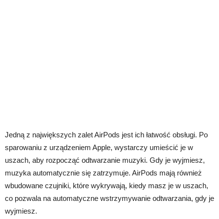
Jedną z największych zalet AirPods jest ich łatwość obsługi. Po
sparowaniu z urządzeniem Apple, wystarczy umieścić je w
uszach, aby rozpocząć odtwarzanie muzyki. Gdy je wyjmiesz,
muzyka automatycznie się zatrzymuje. AirPods mają również
wbudowane czujniki, które wykrywają, kiedy masz je w uszach,
co pozwala na automatyczne wstrzymywanie odtwarzania, gdy je
wyjmiesz.