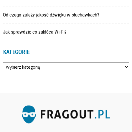
Od czego zależy jakość dźwięku w słuchawkach?
Jak sprawdzić co zakłóca Wi-Fi?
KATEGORIE
Kategorie