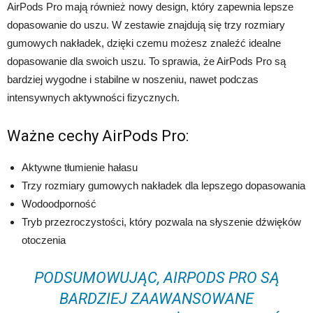
AirPods Pro mają również nowy design, który zapewnia lepsze
dopasowanie do uszu. W zestawie znajdują się trzy rozmiary
gumowych nakładek, dzięki czemu możesz znaleźć idealne
dopasowanie dla swoich uszu. To sprawia, że AirPods Pro są
bardziej wygodne i stabilne w noszeniu, nawet podczas
intensywnych aktywności fizycznych.
Ważne cechy AirPods Pro:
Aktywne tłumienie hałasu
Trzy rozmiary gumowych nakładek dla lepszego dopasowania
Wodoodporność
Tryb przezroczystości, który pozwala na słyszenie dźwięków
otoczenia
PODSUMOWUJĄC, AIRPODS PRO SĄ
BARDZIEJ ZAAWANSOWANE