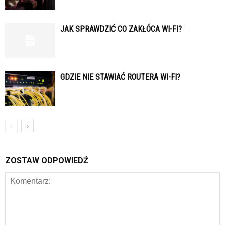
JAK SPRAWDZIĆ CO ZAKŁÓCA WI-FI?
GDZIE NIE STAWIAĆ ROUTERA WI-FI?
ZOSTAW ODPOWIEDŹ