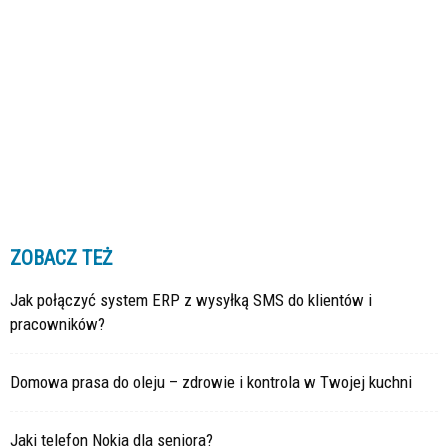
ZOBACZ TEŻ
Jak połączyć system ERP z wysyłką SMS do klientów i
pracowników?
Domowa prasa do oleju – zdrowie i kontrola w Twojej kuchni
Jaki telefon Nokia dla seniora?