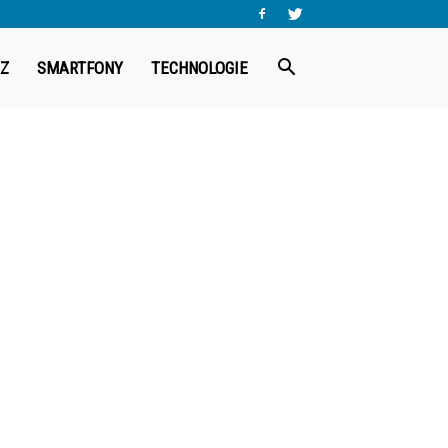
Z
SMARTFONY
TECHNOLOGIE