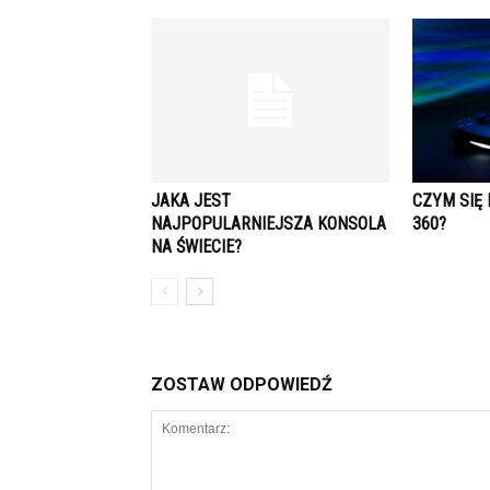
JAKA JEST
CZYM SIĘ 
NAJPOPULARNIEJSZA KONSOLA
360?
NA ŚWIECIE?
ZOSTAW ODPOWIEDŹ