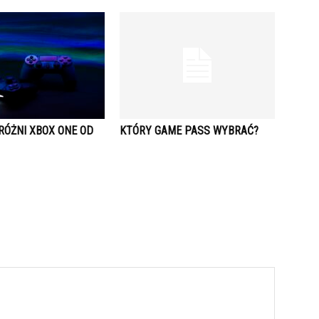
RÓŻNI XBOX ONE OD
KTÓRY GAME PASS WYBRAĆ?