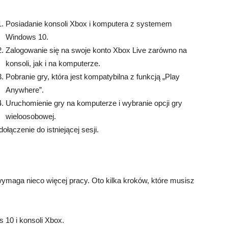
Posiadanie konsoli Xbox i komputera z systemem
Windows 10.
Zalogowanie się na swoje konto Xbox Live zarówno na
konsoli, jak i na komputerze.
Pobranie gry, która jest kompatybilna z funkcją „Play
Anywhere”.
Uruchomienie gry na komputerze i wybranie opcji gry
wieloosobowej.
łączenie do istniejącej sesji.
wymaga nieco więcej pracy. Oto kilka kroków, które musisz
10 i konsoli Xbox.