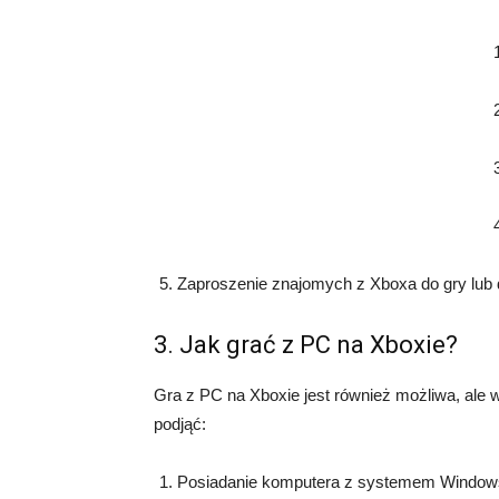
Zaproszenie znajomych z Xboxa do gry lub do
3. Jak grać z PC na Xboxie?
Gra z PC na Xboxie jest również możliwa, ale 
podjąć:
Posiadanie komputera z systemem Windows 