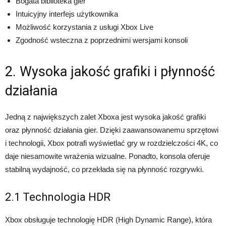
Bogata biblioteka gier
Intuicyjny interfejs użytkownika
Możliwość korzystania z usługi Xbox Live
Zgodność wsteczna z poprzednimi wersjami konsoli
2. Wysoka jakość grafiki i płynność
działania
Jedną z największych zalet Xboxa jest wysoka jakość grafiki
oraz płynność działania gier. Dzięki zaawansowanemu sprzętowi
i technologii, Xbox potrafi wyświetlać gry w rozdzielczości 4K, co
daje niesamowite wrażenia wizualne. Ponadto, konsola oferuje
stabilną wydajność, co przekłada się na płynność rozgrywki.
2.1 Technologia HDR
Xbox obsługuje technologię HDR (High Dynamic Range), która