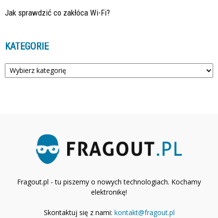
Jak sprawdzić co zakłóca Wi-Fi?
KATEGORIE
Kategorie
Fragout.pl - tu piszemy o nowych technologiach. Kochamy
elektronikę!
Skontaktuj się z nami:
kontakt@fragout.pl