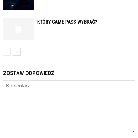
KTÓRY GAME PASS WYBRAĆ?
ZOSTAW ODPOWIEDŹ