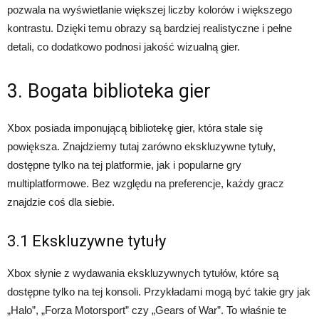
pozwala na wyświetlanie większej liczby kolorów i większego
kontrastu. Dzięki temu obrazy są bardziej realistyczne i pełne
detali, co dodatkowo podnosi jakość wizualną gier.
3. Bogata biblioteka gier
Xbox posiada imponującą bibliotekę gier, która stale się
powiększa. Znajdziemy tutaj zarówno ekskluzywne tytuły,
dostępne tylko na tej platformie, jak i popularne gry
multiplatformowe. Bez względu na preferencje, każdy gracz
znajdzie coś dla siebie.
3.1 Ekskluzywne tytuły
Xbox słynie z wydawania ekskluzywnych tytułów, które są
dostępne tylko na tej konsoli. Przykładami mogą być takie gry jak
„Halo”, „Forza Motorsport” czy „Gears of War”. To właśnie te