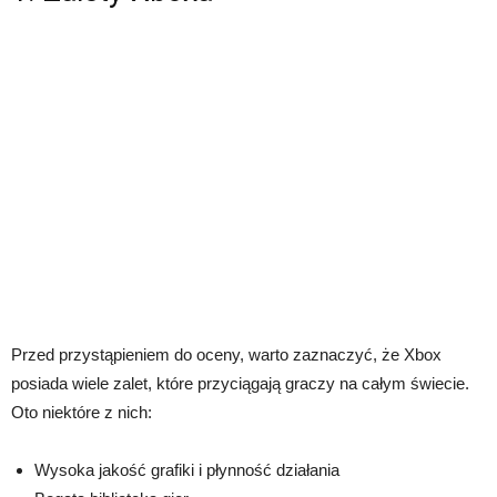
Przed przystąpieniem do oceny, warto zaznaczyć, że Xbox
posiada wiele zalet, które przyciągają graczy na całym świecie.
Oto niektóre z nich:
Wysoka jakość grafiki i płynność działania