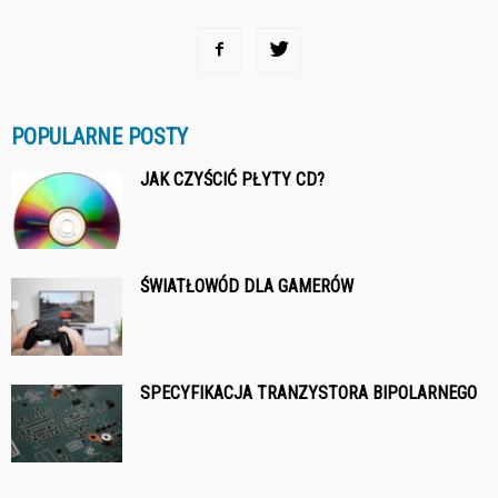
POPULARNE POSTY
JAK CZYŚCIĆ PŁYTY CD?
ŚWIATŁOWÓD DLA GAMERÓW
SPECYFIKACJA TRANZYSTORA BIPOLARNEGO