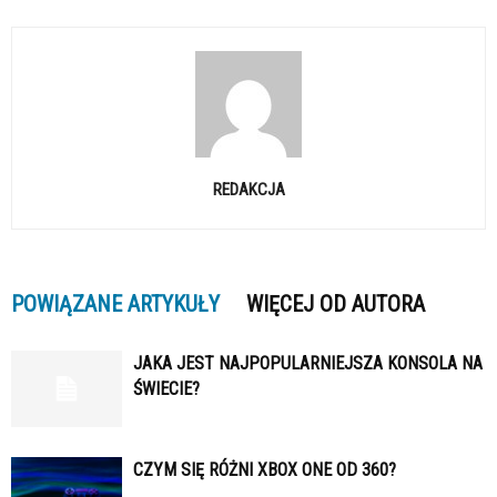
REDAKCJA
POWIĄZANE ARTYKUŁY
WIĘCEJ OD AUTORA
JAKA JEST NAJPOPULARNIEJSZA KONSOLA NA
ŚWIECIE?
CZYM SIĘ RÓŻNI XBOX ONE OD 360?