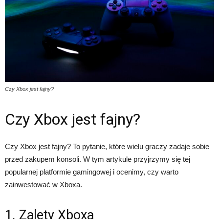
Czy Xbox jest fajny?
Czy Xbox jest fajny?
Czy Xbox jest fajny? To pytanie, które wielu graczy zadaje sobie
przed zakupem konsoli. W tym artykule przyjrzymy się tej
popularnej platformie gamingowej i ocenimy, czy warto
zainwestować w Xboxa.
1. Zalety Xboxa