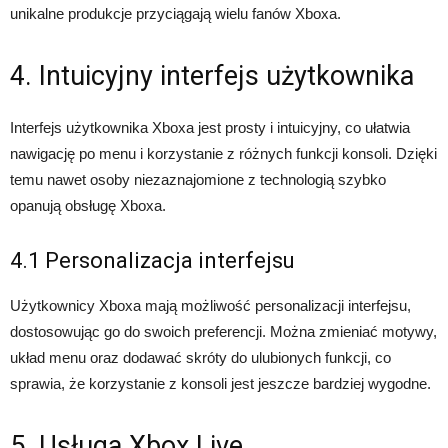
unikalne produkcje przyciągają wielu fanów Xboxa.
4. Intuicyjny interfejs użytkownika
Interfejs użytkownika Xboxa jest prosty i intuicyjny, co ułatwia
nawigację po menu i korzystanie z różnych funkcji konsoli. Dzięki
temu nawet osoby niezaznajomione z technologią szybko
opanują obsługę Xboxa.
4.1 Personalizacja interfejsu
Użytkownicy Xboxa mają możliwość personalizacji interfejsu,
dostosowując go do swoich preferencji. Można zmieniać motywy,
układ menu oraz dodawać skróty do ulubionych funkcji, co
sprawia, że korzystanie z konsoli jest jeszcze bardziej wygodne.
5. Usługa Xbox Live