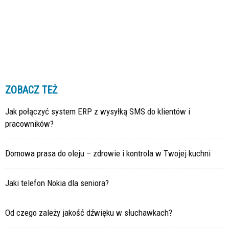
ZOBACZ TEŻ
Jak połączyć system ERP z wysyłką SMS do klientów i
pracowników?
Domowa prasa do oleju – zdrowie i kontrola w Twojej kuchni
Jaki telefon Nokia dla seniora?
Od czego zależy jakość dźwięku w słuchawkach?