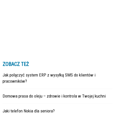
ZOBACZ TEŻ
Jak połączyć system ERP z wysyłką SMS do klientów i
pracowników?
Domowa prasa do oleju – zdrowie i kontrola w Twojej kuchni
Jaki telefon Nokia dla seniora?