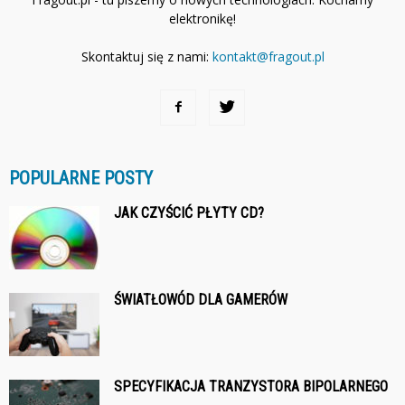
elektronikę!
Skontaktuj się z nami:
kontakt@fragout.pl
POPULARNE POSTY
JAK CZYŚCIĆ PŁYTY CD?
ŚWIATŁOWÓD DLA GAMERÓW
SPECYFIKACJA TRANZYSTORA BIPOLARNEGO