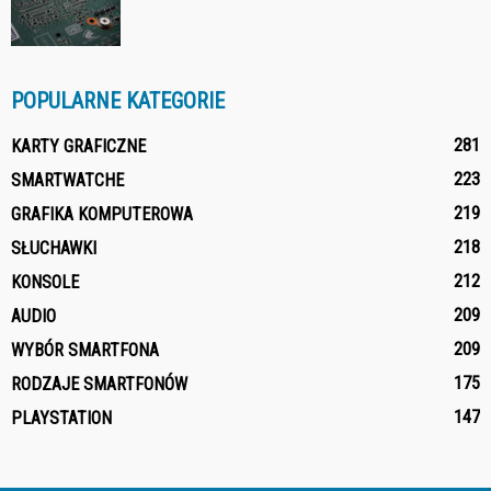
POPULARNE KATEGORIE
281
KARTY GRAFICZNE
223
SMARTWATCHE
219
GRAFIKA KOMPUTEROWA
218
SŁUCHAWKI
212
KONSOLE
209
AUDIO
209
WYBÓR SMARTFONA
175
RODZAJE SMARTFONÓW
147
PLAYSTATION