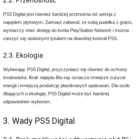
2.2. Przenośność
PS5 Digital jest również bardziej przenośna niż wersja z
napędem płytowym. Zamiast zabierać ze sobą pudełka z grami,
wystarczy mieć dostęp do konta PlayStation Network i można
cieszyć się ulubionymi tytułami na dowolnej konsoli PS5.
2.3. Ekologia
Wybierając PS5 Digital, przyczyniasz się również do ochrony
środowiska. Brak napędu Blu-ray oznacza mniejsze zużycie
energii i mniejszą produkcję plastikowych opakowań. Dla osób
dbających o ekologię, PS5 Digital może być bardziej
odpowiednim wyborem.
3. Wady PS5 Digital