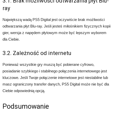
3.1. Brak możliwości odtwarzania płyt Blu-
ray
Największą wadą PS5 Digital jest oczywiście brak możliwości
odtwarzania płyt Blu-ray. Jeśli jesteś miłośnikiem fizycznych kopii
gier, wersja z napędem płytowym może być lepszym wyborem
dla Ciebie.
3.2. Zależność od internetu
Ponieważ wszystkie gry muszą być pobierane cyfrowo,
posiadanie szybkiego i stabilnego połączenia internetowego jest
kluczowe. Jeśli Twoje połączenie internetowe jest niestabilne lub
masz ograniczony transfer danych, PS5 Digital może nie być dla
Ciebie odpowiednią opcją.
Podsumowanie