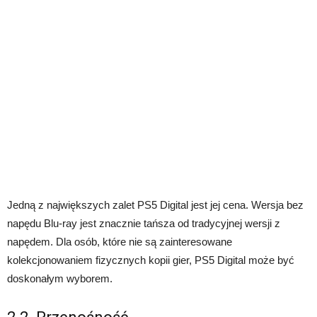
Jedną z największych zalet PS5 Digital jest jej cena. Wersja bez
napędu Blu-ray jest znacznie tańsza od tradycyjnej wersji z
napędem. Dla osób, które nie są zainteresowane
kolekcjonowaniem fizycznych kopii gier, PS5 Digital może być
doskonałym wyborem.