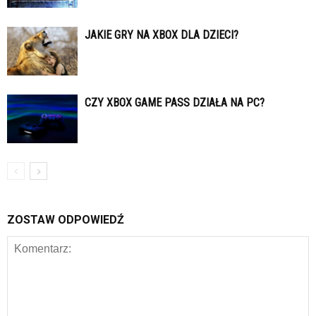
JAKIE GRY NA XBOX DLA DZIECI?
CZY XBOX GAME PASS DZIAŁA NA PC?
ZOSTAW ODPOWIEDŹ