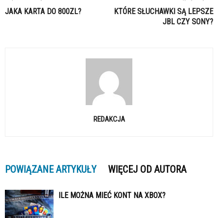
JAKA KARTA DO 800ZL?
KTÓRE SŁUCHAWKI SĄ LEPSZE
JBL CZY SONY?
REDAKCJA
POWIĄZANE ARTYKUŁY
WIĘCEJ OD AUTORA
ILE MOŻNA MIEĆ KONT NA XBOX?