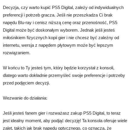
Decyzja, czy warto kupić PS5 Digital, zależy od indywidualnych
preferencji i potrzeb gracza. Jeśli nie przeszkadza Ci brak
napędu Blu-ray i cenisz niższą cenę oraz przenośność, PS5
Digital może być doskonałym wyborem. Jednak jeśli jesteś
miłośnikiem fizycznych kopii gier i nie chcesz być zależny od
internetu, wersja z napędem płytowym może być lepszym
rozwiązaniem.
W końcu to Ty jesteś tym, który będzie korzystał z konsoli,
dlatego warto dokładnie przemyśleć swoje preferencje i potrzeby
przed podjęciem decyzji.
Wezwanie do działania:
Jeśli jesteś fanem gier i rozważasz zakup PS5 Digital, to teraz
jest idealny moment, aby podjąć decyzję! Ta konsola oferuje wiele
zalet, takich jak brak napędu optycznego, co oznacza, że