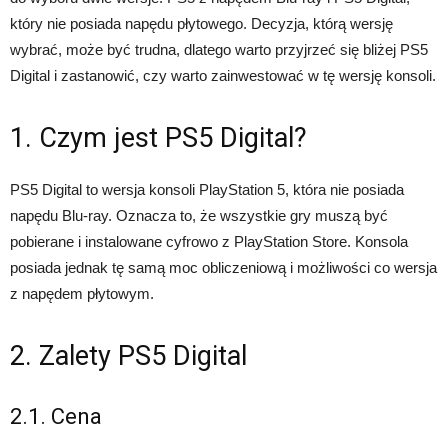
który nie posiada napędu płytowego. Decyzja, którą wersję
wybrać, może być trudna, dlatego warto przyjrzeć się bliżej PS5
Digital i zastanowić, czy warto zainwestować w tę wersję konsoli.
1. Czym jest PS5 Digital?
PS5 Digital to wersja konsoli PlayStation 5, która nie posiada
napędu Blu-ray. Oznacza to, że wszystkie gry muszą być
pobierane i instalowane cyfrowo z PlayStation Store. Konsola
posiada jednak tę samą moc obliczeniową i możliwości co wersja
z napędem płytowym.
2. Zalety PS5 Digital
2.1. Cena