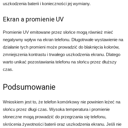
uszkodzenia baterii i konieczności jej wymiany.
Ekran a promienie UV
Promienie UV emitowane przez słońce mogą również mieć
negatywny wpływ na ekran telefonu. Długotrwałe wystawienie na
działanie tych promieni może prowadzić do blaknięcia kolorów,
zmniejszenia kontrastu i trwałego uszkodzenia ekranu. Dlatego
warto unikać pozostawiania telefonu na słońcu przez dłuższy
czas.
Podsumowanie
Wnioskiem jest to, że telefon komórkowy nie powinien leżeć na
słońcu przez długi czas. Wysoka temperatura i promienie
słoneczne mogą prowadzić do przegrzania się telefonu,
skrócenia żywotności baterii oraz uszkodzenia ekranu. Jeśli nie