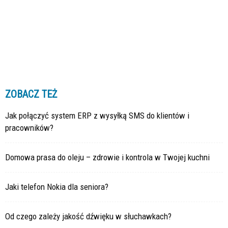
ZOBACZ TEŻ
Jak połączyć system ERP z wysyłką SMS do klientów i
pracowników?
Domowa prasa do oleju – zdrowie i kontrola w Twojej kuchni
Jaki telefon Nokia dla seniora?
Od czego zależy jakość dźwięku w słuchawkach?