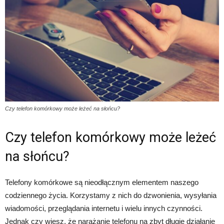
Czy telefon komórkowy może leżeć na słońcu?
Czy telefon komórkowy może leżeć
na słońcu?
Telefony komórkowe są nieodłącznym elementem naszego
codziennego życia. Korzystamy z nich do dzwonienia, wysyłania
wiadomości, przeglądania internetu i wielu innych czynności.
Jednak czy wiesz, że narażanie telefonu na zbyt długie działanie