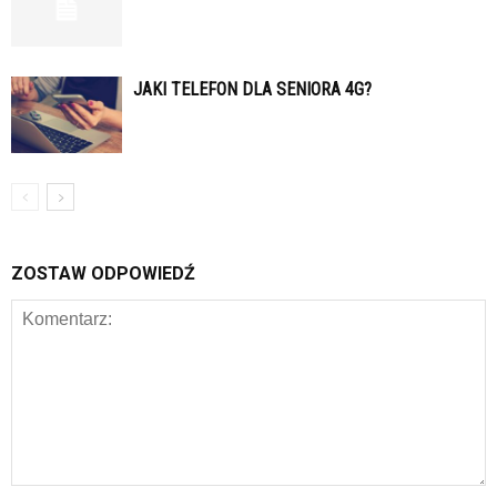
JAKI TELEFON DLA SENIORA 4G?
ZOSTAW ODPOWIEDŹ