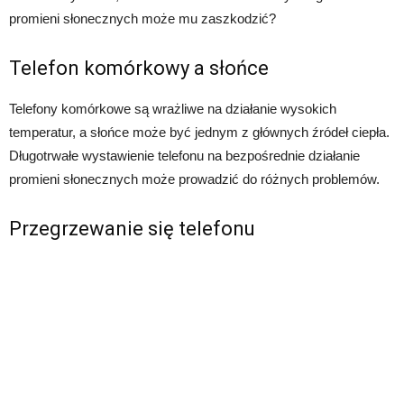
promieni słonecznych może mu zaszkodzić?
Telefon komórkowy a słońce
Telefony komórkowe są wrażliwe na działanie wysokich
temperatur, a słońce może być jednym z głównych źródeł ciepła.
Długotrwałe wystawienie telefonu na bezpośrednie działanie
promieni słonecznych może prowadzić do różnych problemów.
Przegrzewanie się telefonu