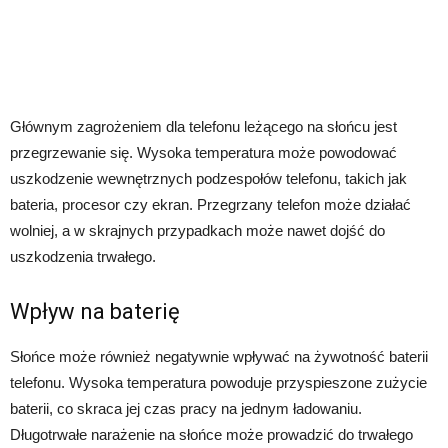
Głównym zagrożeniem dla telefonu leżącego na słońcu jest
przegrzewanie się. Wysoka temperatura może powodować
uszkodzenie wewnętrznych podzespołów telefonu, takich jak
bateria, procesor czy ekran. Przegrzany telefon może działać
wolniej, a w skrajnych przypadkach może nawet dojść do
uszkodzenia trwałego.
Wpływ na baterię
Słońce może również negatywnie wpływać na żywotność baterii
telefonu. Wysoka temperatura powoduje przyspieszone zużycie
baterii, co skraca jej czas pracy na jednym ładowaniu.
Długotrwałe narażenie na słońce może prowadzić do trwałego