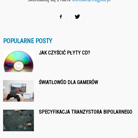
POPULARNE POSTY
JAK CZYŚCIĆ PŁYTY CD?
ŚWIATŁOWÓD DLA GAMERÓW
SPECYFIKACJA TRANZYSTORA BIPOLARNEGO