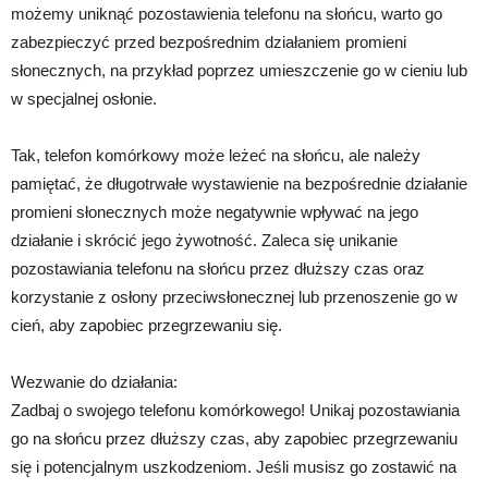
możemy uniknąć pozostawienia telefonu na słońcu, warto go
zabezpieczyć przed bezpośrednim działaniem promieni
słonecznych, na przykład poprzez umieszczenie go w cieniu lub
w specjalnej osłonie.
Tak, telefon komórkowy może leżeć na słońcu, ale należy
pamiętać, że długotrwałe wystawienie na bezpośrednie działanie
promieni słonecznych może negatywnie wpływać na jego
działanie i skrócić jego żywotność. Zaleca się unikanie
pozostawiania telefonu na słońcu przez dłuższy czas oraz
korzystanie z osłony przeciwsłonecznej lub przenoszenie go w
cień, aby zapobiec przegrzewaniu się.
Wezwanie do działania:
Zadbaj o swojego telefonu komórkowego! Unikaj pozostawiania
go na słońcu przez dłuższy czas, aby zapobiec przegrzewaniu
się i potencjalnym uszkodzeniom. Jeśli musisz go zostawić na