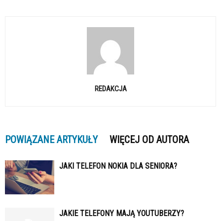
REDAKCJA
POWIĄZANE ARTYKUŁY
WIĘCEJ OD AUTORA
JAKI TELEFON NOKIA DLA SENIORA?
JAKIE TELEFONY MAJĄ YOUTUBERZY?