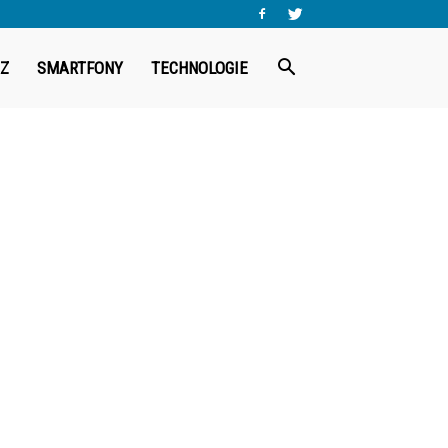
Z
SMARTFONY
TECHNOLOGIE