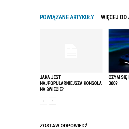
POWIĄZANE ARTYKUŁY
WIĘCEJ OD
JAKA JEST
CZYM SIĘ 
NAJPOPULARNIEJSZA KONSOLA
360?
NA ŚWIECIE?
ZOSTAW ODPOWIEDŹ