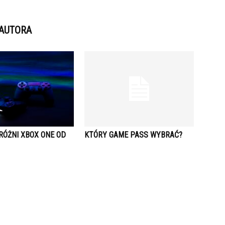
 AUTORA
RÓŻNI XBOX ONE OD
KTÓRY GAME PASS WYBRAĆ?