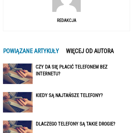
REDAKCJA
POWIĄZANE ARTYKUŁY
WIĘCEJ OD AUTORA
CZY DA SIĘ PŁACIĆ TELEFONEM BEZ
INTERNETU?
KIEDY SĄ NAJTAŃSZE TELEFONY?
DLACZEGO TELEFONY SĄ TAKIE DROGIE?