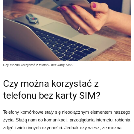
Czy można korzystać z telefonu bez karty SIM?
Czy można korzystać z
telefonu bez karty SIM?
Telefony komórkowe stały się nieodłącznym elementem naszego
życia. Służą nam do komunikacji, przeglądania internetu, robienia
zdjęć i wielu innych czynności. Jednak czy wiesz, że można