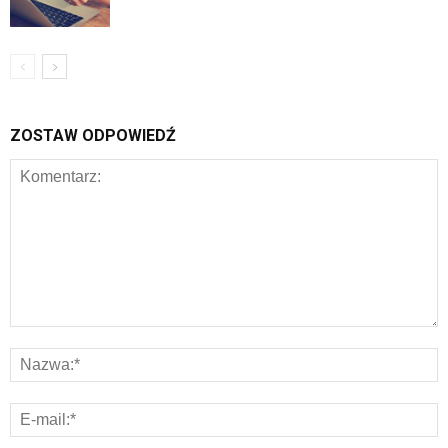
ZOSTAW ODPOWIEDŹ