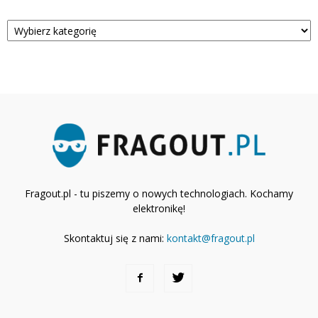
Kategorie
Fragout.pl - tu piszemy o nowych technologiach. Kochamy
elektronikę!
Skontaktuj się z nami:
kontakt@fragout.pl