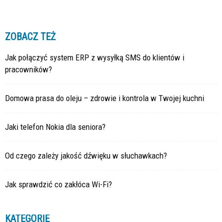
ZOBACZ TEŻ
Jak połączyć system ERP z wysyłką SMS do klientów i
pracowników?
Domowa prasa do oleju – zdrowie i kontrola w Twojej kuchni
Jaki telefon Nokia dla seniora?
Od czego zależy jakość dźwięku w słuchawkach?
Jak sprawdzić co zakłóca Wi-Fi?
KATEGORIE