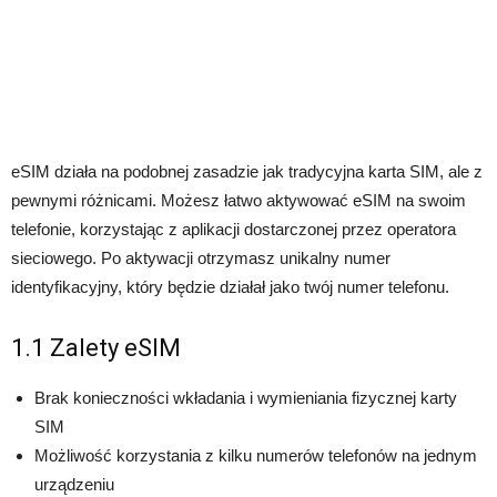
eSIM działa na podobnej zasadzie jak tradycyjna karta SIM, ale z
pewnymi różnicami. Możesz łatwo aktywować eSIM na swoim
telefonie, korzystając z aplikacji dostarczonej przez operatora
sieciowego. Po aktywacji otrzymasz unikalny numer
identyfikacyjny, który będzie działał jako twój numer telefonu.
1.1 Zalety eSIM
Brak konieczności wkładania i wymieniania fizycznej karty
SIM
Możliwość korzystania z kilku numerów telefonów na jednym
urządzeniu