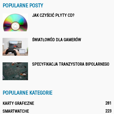
POPULARNE POSTY
JAK CZYŚCIĆ PŁYTY CD?
ŚWIATŁOWÓD DLA GAMERÓW
SPECYFIKACJA TRANZYSTORA BIPOLARNEGO
POPULARNE KATEGORIE
281
KARTY GRAFICZNE
223
SMARTWATCHE