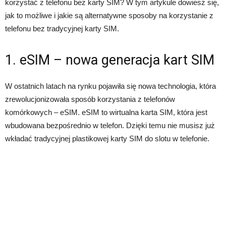
korzystać z telefonu bez karty SIM? W tym artykule dowiesz się,
jak to możliwe i jakie są alternatywne sposoby na korzystanie z
telefonu bez tradycyjnej karty SIM.
1. eSIM – nowa generacja kart SIM
W ostatnich latach na rynku pojawiła się nowa technologia, która
zrewolucjonizowała sposób korzystania z telefonów
komórkowych – eSIM. eSIM to wirtualna karta SIM, która jest
wbudowana bezpośrednio w telefon. Dzięki temu nie musisz już
wkładać tradycyjnej plastikowej karty SIM do slotu w telefonie.