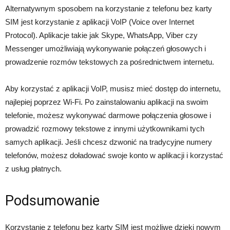
Alternatywnym sposobem na korzystanie z telefonu bez karty
SIM jest korzystanie z aplikacji VoIP (Voice over Internet
Protocol). Aplikacje takie jak Skype, WhatsApp, Viber czy
Messenger umożliwiają wykonywanie połączeń głosowych i
prowadzenie rozmów tekstowych za pośrednictwem internetu.
Aby korzystać z aplikacji VoIP, musisz mieć dostęp do internetu,
najlepiej poprzez Wi-Fi. Po zainstalowaniu aplikacji na swoim
telefonie, możesz wykonywać darmowe połączenia głosowe i
prowadzić rozmowy tekstowe z innymi użytkownikami tych
samych aplikacji. Jeśli chcesz dzwonić na tradycyjne numery
telefonów, możesz doładować swoje konto w aplikacji i korzystać
z usług płatnych.
Podsumowanie
Korzystanie z telefonu bez karty SIM jest możliwe dzięki nowym