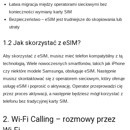
Łatwa migracja między operatorami sieciowymi bez
konieczności wymiany karty SIM
Bezpieczeństwo – eSIM jest trudniejsze do skopiowania lub
utraty
1.2 Jak skorzystać z eSIM?
Aby skorzystać z eSIM, musisz mieć telefon kompatybilny z tą
technologią. Wiele nowoczesnych smartfonów, takich jak iPhone
czy niektóre modele Samsunga, obsługuje eSIM. Następnie
musisz skontaktować się z operatorem sieciowym, który oferuje
usługę eSIM i poprosić o aktywację. Operator przeprowadzi cię
przez proces aktywacji, a następnie będziesz mógł korzystać z
telefonu bez tradycyjnej karty SIM.
2. Wi-Fi Calling – rozmowy przez