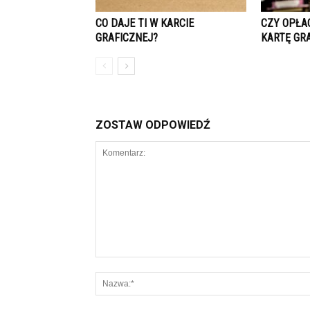
CO DAJE TI W KARCIE
CZY OPŁA
GRAFICZNEJ?
KARTĘ GR
ZOSTAW ODPOWIEDŹ