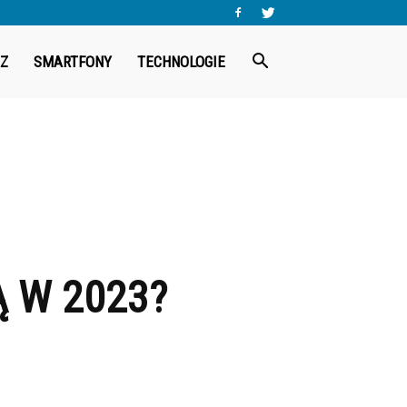
Z
SMARTFONY
TECHNOLOGIE
 W 2023?