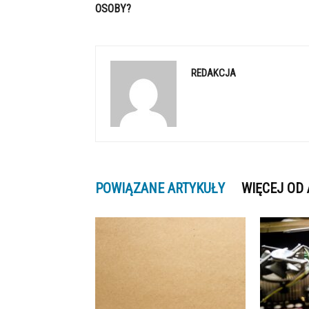
OSOBY?
REDAKCJA
POWIĄZANE ARTYKUŁY
WIĘCEJ OD