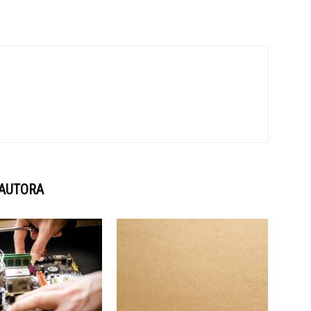
 AUTORA