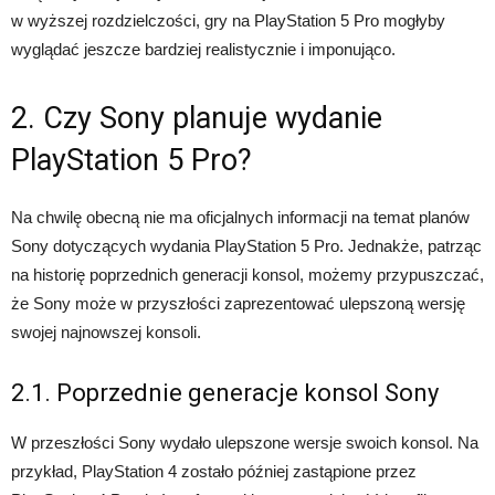
w wyższej rozdzielczości, gry na PlayStation 5 Pro mogłyby
wyglądać jeszcze bardziej realistycznie i imponująco.
2. Czy Sony planuje wydanie
PlayStation 5 Pro?
Na chwilę obecną nie ma oficjalnych informacji na temat planów
Sony dotyczących wydania PlayStation 5 Pro. Jednakże, patrząc
na historię poprzednich generacji konsol, możemy przypuszczać,
że Sony może w przyszłości zaprezentować ulepszoną wersję
swojej najnowszej konsoli.
2.1. Poprzednie generacje konsol Sony
W przeszłości Sony wydało ulepszone wersje swoich konsol. Na
przykład, PlayStation 4 zostało później zastąpione przez