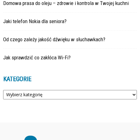
Domowa prasa do oleju – zdrowie i kontrola w Twojej kuchni
Jaki telefon Nokia dla seniora?
Od czego zależy jakość dźwięku w słuchawkach?
Jak sprawdzić co zakłóca Wi-Fi?
KATEGORIE
Kategorie