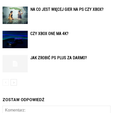
NA CO JEST WIĘCEJ GIER NA PS CZY XBOX?
CZY XBOX ONE MA 4K?
JAK ZROBIĆ PS PLUS ZA DARMO?
ZOSTAW ODPOWIEDŹ