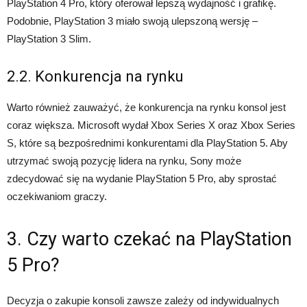
PlayStation 4 Pro, który oferował lepszą wydajność i grafikę.
Podobnie, PlayStation 3 miało swoją ulepszoną wersję –
PlayStation 3 Slim.
2.2. Konkurencja na rynku
Warto również zauważyć, że konkurencja na rynku konsol jest
coraz większa. Microsoft wydał Xbox Series X oraz Xbox Series
S, które są bezpośrednimi konkurentami dla PlayStation 5. Aby
utrzymać swoją pozycję lidera na rynku, Sony może
zdecydować się na wydanie PlayStation 5 Pro, aby sprostać
oczekiwaniom graczy.
3. Czy warto czekać na PlayStation
5 Pro?
Decyzja o zakupie konsoli zawsze zależy od indywidualnych