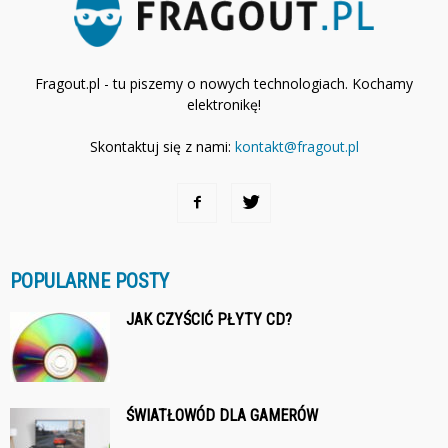
Fragout.pl - tu piszemy o nowych technologiach. Kochamy
elektronikę!
Skontaktuj się z nami:
kontakt@fragout.pl
POPULARNE POSTY
JAK CZYŚCIĆ PŁYTY CD?
ŚWIATŁOWÓD DLA GAMERÓW