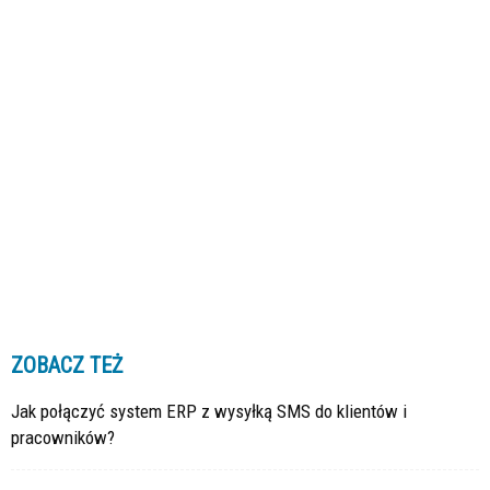
ZOBACZ TEŻ
Jak połączyć system ERP z wysyłką SMS do klientów i
pracowników?