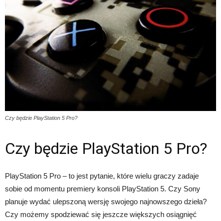
Czy będzie PlayStation 5 Pro?
Czy będzie PlayStation 5 Pro?
PlayStation 5 Pro – to jest pytanie, które wielu graczy zadaje
sobie od momentu premiery konsoli PlayStation 5. Czy Sony
planuje wydać ulepszoną wersję swojego najnowszego dzieła?
Czy możemy spodziewać się jeszcze większych osiągnięć