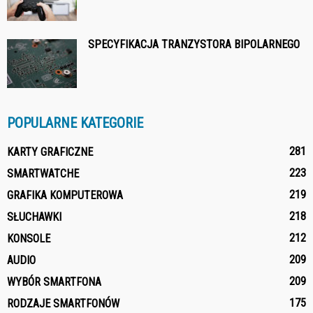
SPECYFIKACJA TRANZYSTORA BIPOLARNEGO
POPULARNE KATEGORIE
281
KARTY GRAFICZNE
223
SMARTWATCHE
219
GRAFIKA KOMPUTEROWA
218
SŁUCHAWKI
212
KONSOLE
209
AUDIO
209
WYBÓR SMARTFONA
175
RODZAJE SMARTFONÓW