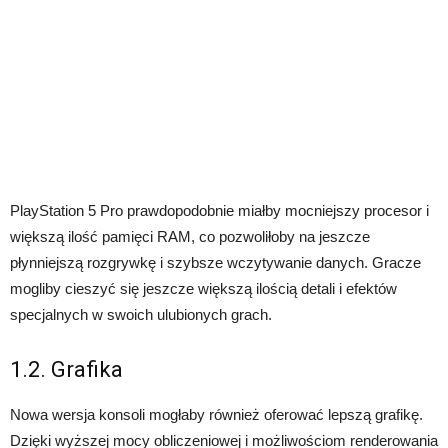
PlayStation 5 Pro prawdopodobnie miałby mocniejszy procesor i
większą ilość pamięci RAM, co pozwoliłoby na jeszcze
płynniejszą rozgrywkę i szybsze wczytywanie danych. Gracze
mogliby cieszyć się jeszcze większą ilością detali i efektów
specjalnych w swoich ulubionych grach.
1.2. Grafika
Nowa wersja konsoli mogłaby również oferować lepszą grafikę.
Dzięki wyższej mocy obliczeniowej i możliwościom renderowania