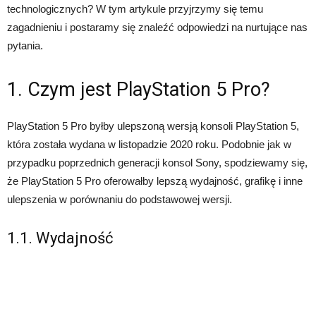
technologicznych? W tym artykule przyjrzymy się temu
zagadnieniu i postaramy się znaleźć odpowiedzi na nurtujące nas
pytania.
1. Czym jest PlayStation 5 Pro?
PlayStation 5 Pro byłby ulepszoną wersją konsoli PlayStation 5,
która została wydana w listopadzie 2020 roku. Podobnie jak w
przypadku poprzednich generacji konsol Sony, spodziewamy się,
że PlayStation 5 Pro oferowałby lepszą wydajność, grafikę i inne
ulepszenia w porównaniu do podstawowej wersji.
1.1. Wydajność