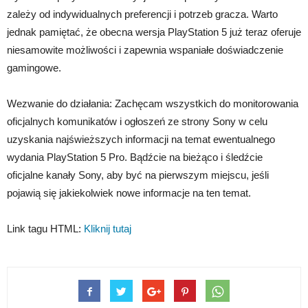
zależy od indywidualnych preferencji i potrzeb gracza. Warto
jednak pamiętać, że obecna wersja PlayStation 5 już teraz oferuje
niesamowite możliwości i zapewnia wspaniałe doświadczenie
gamingowe.
Wezwanie do działania: Zachęcam wszystkich do monitorowania
oficjalnych komunikatów i ogłoszeń ze strony Sony w celu
uzyskania najświeższych informacji na temat ewentualnego
wydania PlayStation 5 Pro. Bądźcie na bieżąco i śledźcie
oficjalne kanały Sony, aby być na pierwszym miejscu, jeśli
pojawią się jakiekolwiek nowe informacje na ten temat.
Link tagu HTML:
Kliknij tutaj