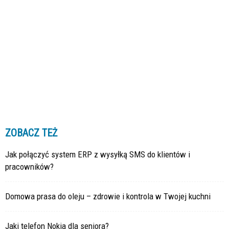
ZOBACZ TEŻ
Jak połączyć system ERP z wysyłką SMS do klientów i
pracowników?
Domowa prasa do oleju – zdrowie i kontrola w Twojej kuchni
Jaki telefon Nokia dla seniora?