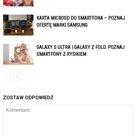
KARTA MICROSD DO SMARTFONA – POZNAJ
OFERTĘ MARKI SAMSUNG
GALAXY S ULTRA I GALAXY Z FOLD. POZNAJ
SMARTFONY Z RYSIKIEM
ZOSTAW ODPOWIEDŹ