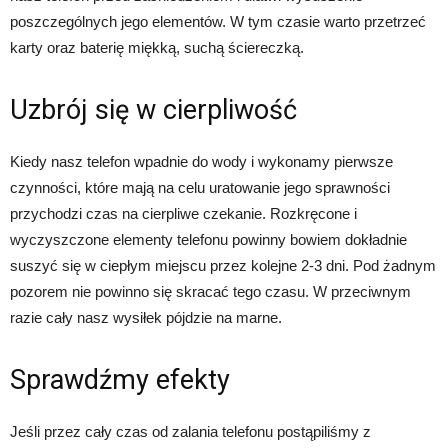
poszczególnych jego elementów. W tym czasie warto przetrzeć
karty oraz baterię miękką, suchą ściereczką.
Uzbrój się w cierpliwość
Kiedy nasz telefon wpadnie do wody i wykonamy pierwsze
czynności, które mają na celu uratowanie jego sprawności
przychodzi czas na cierpliwe czekanie. Rozkręcone i
wyczyszczone elementy telefonu powinny bowiem dokładnie
suszyć się w ciepłym miejscu przez kolejne 2-3 dni. Pod żadnym
pozorem nie powinno się skracać tego czasu. W przeciwnym
razie cały nasz wysiłek pójdzie na marne.
Sprawdźmy efekty
Jeśli przez cały czas od zalania telefonu postąpiliśmy z