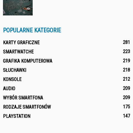
POPULARNE KATEGORIE
281
KARTY GRAFICZNE
223
SMARTWATCHE
219
GRAFIKA KOMPUTEROWA
218
SŁUCHAWKI
212
KONSOLE
209
AUDIO
209
WYBÓR SMARTFONA
175
RODZAJE SMARTFONÓW
147
PLAYSTATION