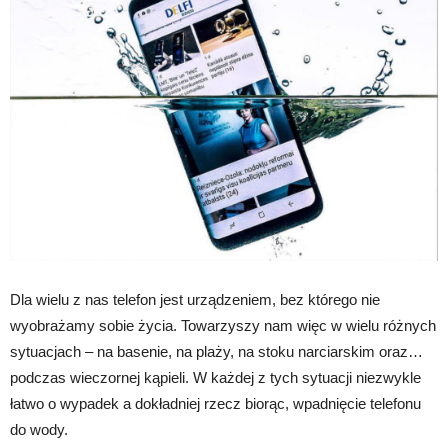
Dla wielu z nas telefon jest urządzeniem, bez którego nie
wyobrażamy sobie życia. Towarzyszy nam więc w wielu różnych
sytuacjach – na basenie, na plaży, na stoku narciarskim oraz…
podczas wieczornej kąpieli. W każdej z tych sytuacji niezwykle
łatwo o wypadek a dokładniej rzecz biorąc, wpadnięcie telefonu
do wody.