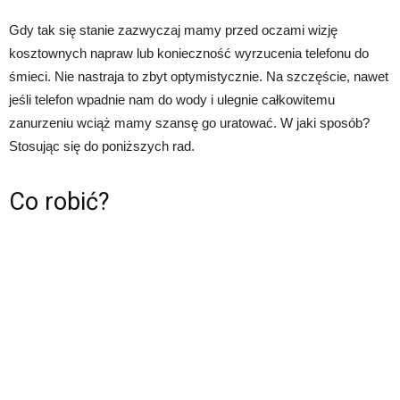
Gdy tak się stanie zazwyczaj mamy przed oczami wizję
kosztownych napraw lub konieczność wyrzucenia telefonu do
śmieci. Nie nastraja to zbyt optymistycznie. Na szczęście, nawet
jeśli telefon wpadnie nam do wody i ulegnie całkowitemu
zanurzeniu wciąż mamy szansę go uratować. W jaki sposób?
Stosując się do poniższych rad.
Co robić?