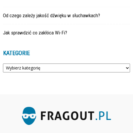
Od czego zależy jakość dźwięku w słuchawkach?
Jak sprawdzić co zakłóca Wi-Fi?
KATEGORIE
Kategorie