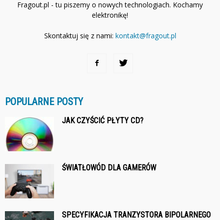
Fragout.pl - tu piszemy o nowych technologiach. Kochamy
elektronikę!
Skontaktuj się z nami:
kontakt@fragout.pl
POPULARNE POSTY
JAK CZYŚCIĆ PŁYTY CD?
ŚWIATŁOWÓD DLA GAMERÓW
SPECYFIKACJA TRANZYSTORA BIPOLARNEGO