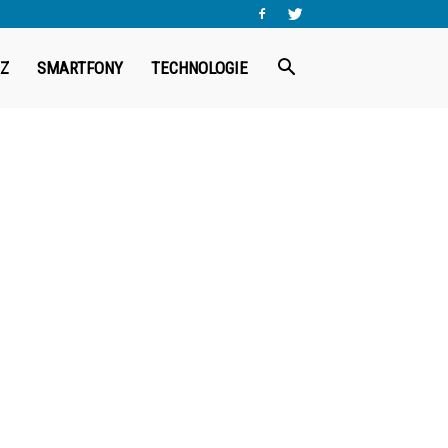
Z
SMARTFONY
TECHNOLOGIE