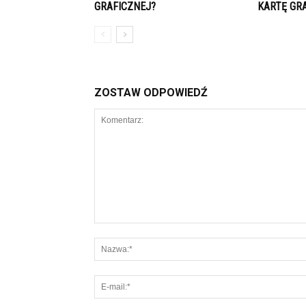
GRAFICZNEJ?
KARTĘ GR
ZOSTAW ODPOWIEDŹ