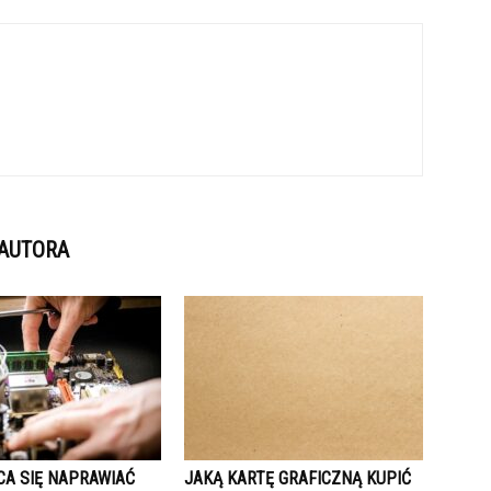
 AUTORA
CA SIĘ NAPRAWIAĆ
JAKĄ KARTĘ GRAFICZNĄ KUPIĆ