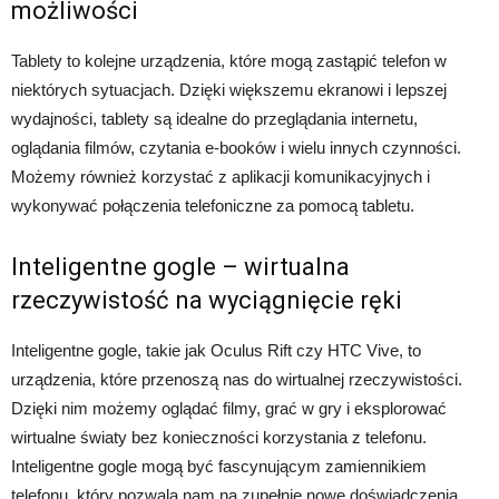
możliwości
Tablety to kolejne urządzenia, które mogą zastąpić telefon w
niektórych sytuacjach. Dzięki większemu ekranowi i lepszej
wydajności, tablety są idealne do przeglądania internetu,
oglądania filmów, czytania e-booków i wielu innych czynności.
Możemy również korzystać z aplikacji komunikacyjnych i
wykonywać połączenia telefoniczne za pomocą tabletu.
Inteligentne gogle – wirtualna
rzeczywistość na wyciągnięcie ręki
Inteligentne gogle, takie jak Oculus Rift czy HTC Vive, to
urządzenia, które przenoszą nas do wirtualnej rzeczywistości.
Dzięki nim możemy oglądać filmy, grać w gry i eksplorować
wirtualne światy bez konieczności korzystania z telefonu.
Inteligentne gogle mogą być fascynującym zamiennikiem
telefonu, który pozwala nam na zupełnie nowe doświadczenia.