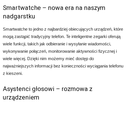
Smartwatche – nowa era na naszym
nadgarstku
Smartwatche to jedno z najbardziej obiecujących urządzeń, które
mogą zastąpić tradycyjny telefon. Te inteligentne zegarki oferują
wiele funkcji, takich jak odbieranie i wysyłanie wiadomości,
wykonywanie połączeń, monitorowanie aktywności fizycznej i
wiele więcej. Dzięki nim możemy mieć dostęp do
najważniejszych informacji bez konieczności wyciągania telefonu
z kieszeni.
Asystenci głosowi – rozmowa z
urządzeniem