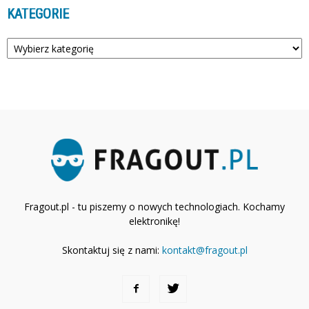
KATEGORIE
Kategorie
Fragout.pl - tu piszemy o nowych technologiach. Kochamy
elektronikę!
Skontaktuj się z nami:
kontakt@fragout.pl