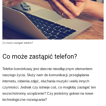
Co może zastąpić telefon?
Co może zastąpić telefon?
Telefon komórkowy jest obecnie nieodłącznym elementem
naszego życia. Służy nam do komunikacji, przeglądania
internetu, robienia zdjęć, słuchania muzyki i wielu innych
czynności. Jednak czy istnieje coś, co mogłoby zastąpić ten
wszechstronny urządzenie? Czy jesteśmy gotowi na nowe
technologiczne rozwiązania?