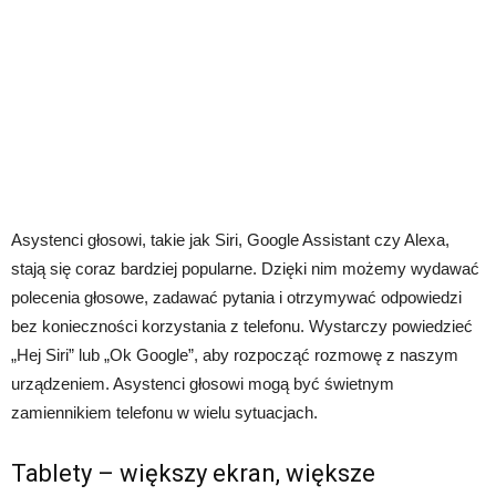
Asystenci głosowi, takie jak Siri, Google Assistant czy Alexa,
stają się coraz bardziej popularne. Dzięki nim możemy wydawać
polecenia głosowe, zadawać pytania i otrzymywać odpowiedzi
bez konieczności korzystania z telefonu. Wystarczy powiedzieć
„Hej Siri” lub „Ok Google”, aby rozpocząć rozmowę z naszym
urządzeniem. Asystenci głosowi mogą być świetnym
zamiennikiem telefonu w wielu sytuacjach.
Tablety – większy ekran, większe