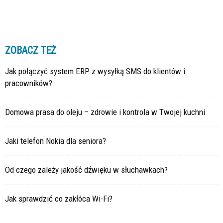
ZOBACZ TEŻ
Jak połączyć system ERP z wysyłką SMS do klientów i
pracowników?
Domowa prasa do oleju – zdrowie i kontrola w Twojej kuchni
Jaki telefon Nokia dla seniora?
Od czego zależy jakość dźwięku w słuchawkach?
Jak sprawdzić co zakłóca Wi-Fi?