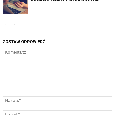
ZOSTAW ODPOWIEDŹ