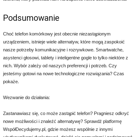
Podsumowanie
Choć telefon komórkowy jest obecnie niezastąpionym
urządzeniem, istnieje wiele alternatyw, które mogą zaspokoić
nasze potrzeby komunikacyjne i rozrywkowe. Smartwatche,
asystenci głosowi, tablety i inteligentne gogle to tylko niektóre z
nich. Wybór zależy od naszych preferencji i potrzeb. Czy
jesteśmy gotowi na nowe technologiczne rozwiązania? Czas
pokaże.
Wezwanie do działania:
Zastanawiasz się, co może zastąpić telefon? Pragniesz odkryć
nowe możliwości i znaleźć alternatywę? Sprawdź platformę
WspółDecydujemy.pl, gdzie możesz wspólnie z innymi