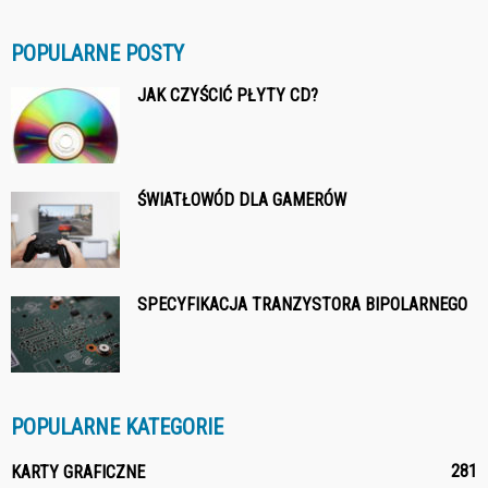
POPULARNE POSTY
JAK CZYŚCIĆ PŁYTY CD?
ŚWIATŁOWÓD DLA GAMERÓW
SPECYFIKACJA TRANZYSTORA BIPOLARNEGO
POPULARNE KATEGORIE
281
KARTY GRAFICZNE